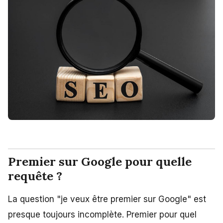
Premier sur Google pour quelle
requête ?
La question "je veux être premier sur Google" est
presque toujours incomplète. Premier pour quel