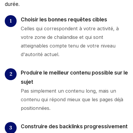
durée.
Choisir les bonnes requêtes cibles
Celles qui correspondent à votre activité, à
votre zone de chalandise et qui sont
atteignables compte tenu de votre niveau
d'autorité actuel.
Produire le meilleur contenu possible sur le
sujet
Pas simplement un contenu long, mais un
contenu qui répond mieux que les pages déjà
positionnées.
Construire des backlinks progressivement