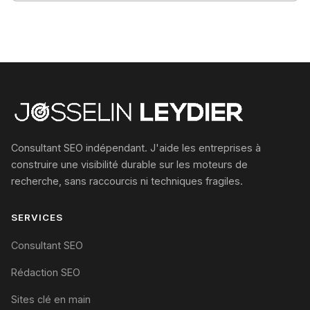
Consultant SEO indépendant. J'aide les entreprises à
construire une visibilité durable sur les moteurs de
recherche, sans raccourcis ni techniques fragiles.
SERVICES
Consultant SEO
Rédaction SEO
Sites clé en main