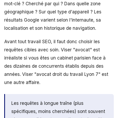
mot-clé ? Cherché par qui ? Dans quelle zone
géographique ? Sur quel type d'appareil ? Les
résultats Google varient selon l'internaute, sa
localisation et son historique de navigation.
Avant tout travail SEO, il faut donc choisir les
requêtes cibles avec soin. Viser "avocat" est
irréaliste si vous êtes un cabinet parisien face à
des dizaines de concurrents établis depuis des
années. Viser "avocat droit du travail Lyon 7" est
une autre affaire.
Les requêtes à longue traîne (plus
spécifiques, moins cherchées) sont souvent