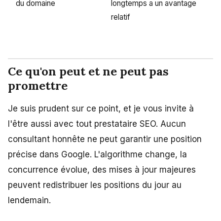
du domaine
longtemps a un avantage
relatif
Ce qu'on peut et ne peut pas
promettre
Je suis prudent sur ce point, et je vous invite à
l'être aussi avec tout prestataire SEO. Aucun
consultant honnête ne peut garantir une position
précise dans Google. L'algorithme change, la
concurrence évolue, des mises à jour majeures
peuvent redistribuer les positions du jour au
lendemain.