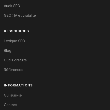
Audit SEO
GEO : IA et visibilité
RESSOURCES
Lexique SEO
Blog
Outils gratuits
Références
INFORMATIONS
Qui suis-je
Contact