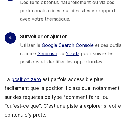
Des liens obtenus naturellement ou via des
partenariats ciblés, sur des sites en rapport
avec votre thématique.
Surveiller et ajuster
Utiliser la
Google Search Console
et des outils
comme
Semrush
ou
Yooda
pour suivre les
positions et identifier les opportunités.
La
position zéro
est parfois accessible plus
facilement que la position 1 classique, notamment
sur des requêtes de type "comment faire" ou
"qu'est-ce que". C'est une piste à explorer si votre
contenu s'y prête.