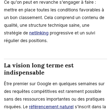
Ce qu'on peut en revanche s'engager à faire :
mettre en place toutes les conditions favorables à
un bon classement. Cela comprend un contenu de
qualité, une structure technique saine, une
stratégie de
netlinking
progressive et un suivi
régulier des positions.
La vision long terme est
indispensable
Être premier sur Google en quelques semaines sur
des requêtes compétitives est rarement possible
sans des ressources importantes ou des pratiques
risquées. Le
référencement naturel
s'inscrit dans la