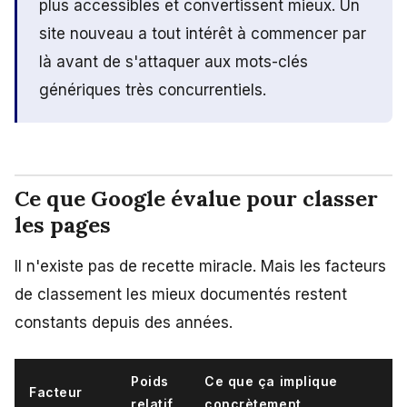
plus accessibles et convertissent mieux. Un
site nouveau a tout intérêt à commencer par
là avant de s'attaquer aux mots-clés
génériques très concurrentiels.
Ce que Google évalue pour classer
les pages
Il n'existe pas de recette miracle. Mais les facteurs
de classement les mieux documentés restent
constants depuis des années.
Poids
Ce que ça implique
Facteur
relatif
concrètement