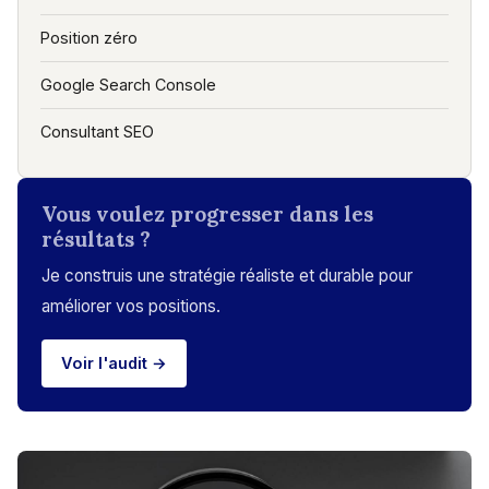
Position zéro
Google Search Console
Consultant SEO
Vous voulez progresser dans les
résultats ?
Je construis une stratégie réaliste et durable pour
améliorer vos positions.
Voir l'audit →