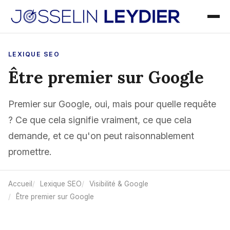
LEXIQUE SEO
Être premier sur Google
Premier sur Google, oui, mais pour quelle requête
? Ce que cela signifie vraiment, ce que cela
demande, et ce qu'on peut raisonnablement
promettre.
Accueil
Lexique SEO
Visibilité & Google
Être premier sur Google