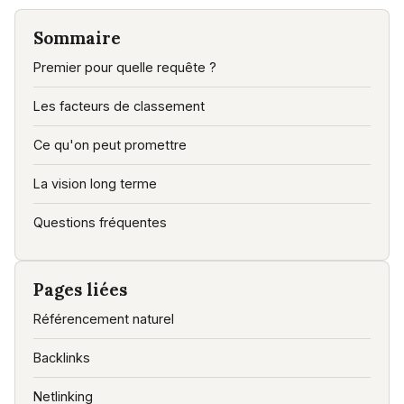
Sommaire
Premier pour quelle requête ?
Les facteurs de classement
Ce qu'on peut promettre
La vision long terme
Questions fréquentes
Pages liées
Référencement naturel
Backlinks
Netlinking