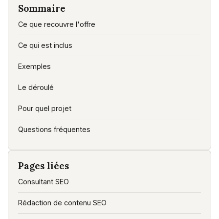
Sommaire
Ce que recouvre l'offre
Ce qui est inclus
Exemples
Le déroulé
Pour quel projet
Questions fréquentes
Pages liées
Consultant SEO
Rédaction de contenu SEO