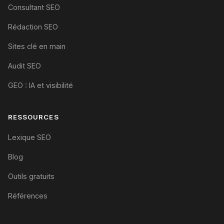
Consultant SEO
Rédaction SEO
Sites clé en main
Audit SEO
GEO : IA et visibilité
RESSOURCES
Lexique SEO
Blog
Outils gratuits
Références