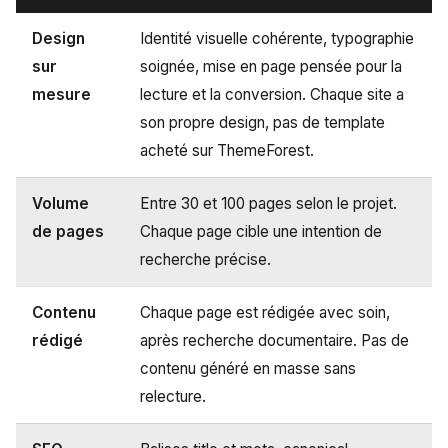
Design
Identité visuelle cohérente, typographie
sur
soignée, mise en page pensée pour la
mesure
lecture et la conversion. Chaque site a
son propre design, pas de template
acheté sur ThemeForest.
Volume
Entre 30 et 100 pages selon le projet.
de pages
Chaque page cible une intention de
recherche précise.
Contenu
Chaque page est rédigée avec soin,
rédigé
après recherche documentaire. Pas de
contenu généré en masse sans
relecture.