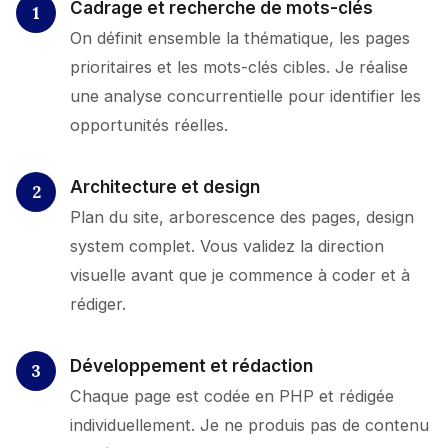
Cadrage et recherche de mots-clés
On définit ensemble la thématique, les pages
prioritaires et les mots-clés cibles. Je réalise
une analyse concurrentielle pour identifier les
opportunités réelles.
Architecture et design
Plan du site, arborescence des pages, design
system complet. Vous validez la direction
visuelle avant que je commence à coder et à
rédiger.
Développement et rédaction
Chaque page est codée en PHP et rédigée
individuellement. Je ne produis pas de contenu