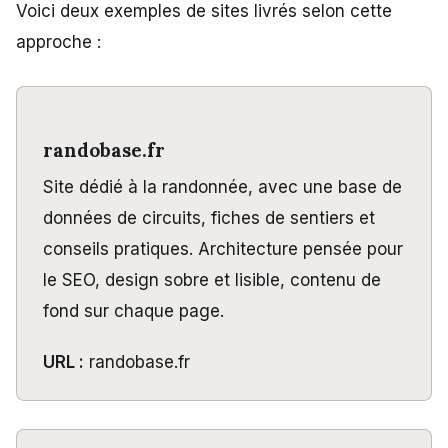
Voici deux exemples de sites livrés selon cette
approche :
randobase.fr
Site dédié à la randonnée, avec une base de
données de circuits, fiches de sentiers et
conseils pratiques. Architecture pensée pour
le SEO, design sobre et lisible, contenu de
fond sur chaque page.
URL :
randobase.fr