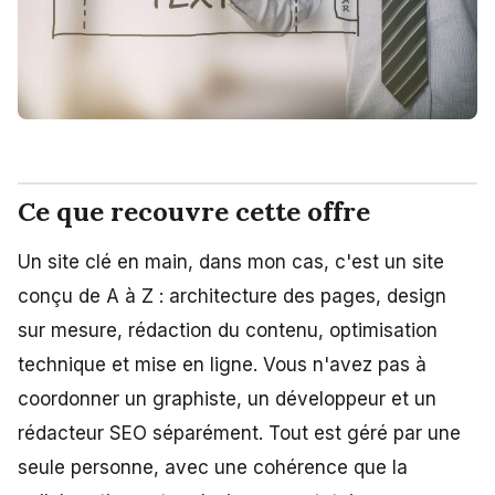
Ce que recouvre cette offre
Un site clé en main, dans mon cas, c'est un site
conçu de A à Z : architecture des pages, design
sur mesure, rédaction du contenu, optimisation
technique et mise en ligne. Vous n'avez pas à
coordonner un graphiste, un développeur et un
rédacteur SEO séparément. Tout est géré par une
seule personne, avec une cohérence que la