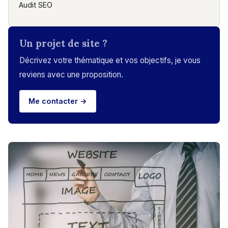
Audit SEO
Un projet de site ?
Décrivez votre thématique et vos objectifs, je vous
reviens avec une proposition.
Me contacter →