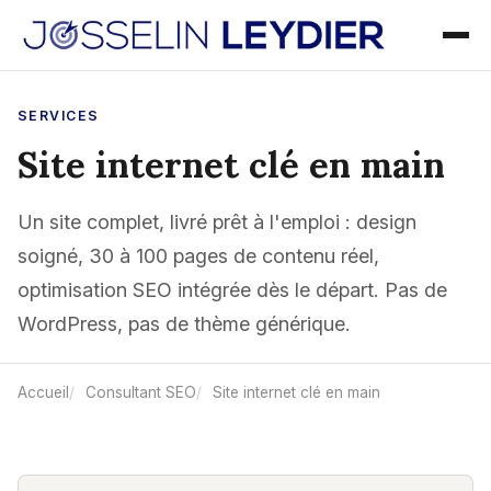
SERVICES
Site internet clé en main
Un site complet, livré prêt à l'emploi : design
soigné, 30 à 100 pages de contenu réel,
optimisation SEO intégrée dès le départ. Pas de
WordPress, pas de thème générique.
Accueil
Consultant SEO
Site internet clé en main