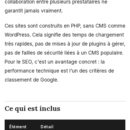
collaboration entre plusieurs prestataires ne
garantit jamais vraiment.
Ces sites sont construits en PHP, sans CMS comme
WordPress. Cela signifie des temps de chargement
très rapides, pas de mises à jour de plugins à gérer,
pas de failles de sécurité liées à un CMS populaire.
Pour le SEO, c'est un avantage concret : la
performance technique est l'un des critères de
classement de Google.
Ce qui est inclus
Élément
Détail