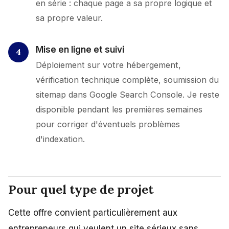
en série : chaque page a sa propre logique et
sa propre valeur.
Mise en ligne et suivi
Déploiement sur votre hébergement,
vérification technique complète, soumission du
sitemap dans Google Search Console. Je reste
disponible pendant les premières semaines
pour corriger d'éventuels problèmes
d'indexation.
Pour quel type de projet
Cette offre convient particulièrement aux
entrepreneurs qui veulent un site sérieux sans