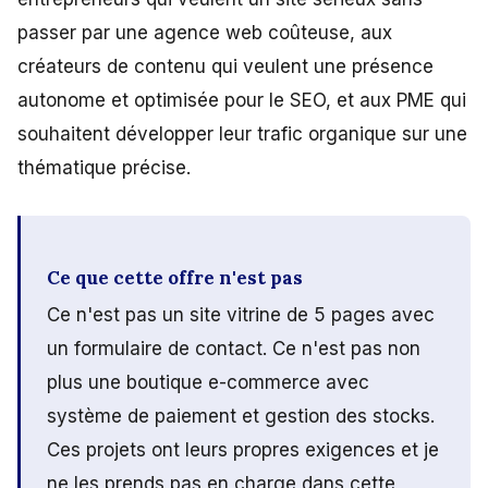
passer par une agence web coûteuse, aux
créateurs de contenu qui veulent une présence
autonome et optimisée pour le SEO, et aux PME qui
souhaitent développer leur trafic organique sur une
thématique précise.
Ce que cette offre n'est pas
Ce n'est pas un site vitrine de 5 pages avec
un formulaire de contact. Ce n'est pas non
plus une boutique e-commerce avec
système de paiement et gestion des stocks.
Ces projets ont leurs propres exigences et je
ne les prends pas en charge dans cette