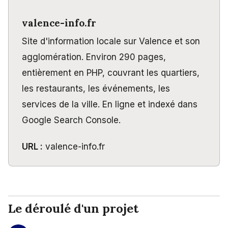
valence-info.fr
Site d'information locale sur Valence et son
agglomération. Environ 290 pages,
entièrement en PHP, couvrant les quartiers,
les restaurants, les événements, les
services de la ville. En ligne et indexé dans
Google Search Console.
URL :
valence-info.fr
Le déroulé d'un projet