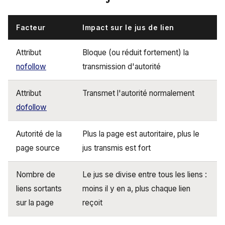
Facteur
Impact sur le jus de lien
Attribut
Bloque (ou réduit fortement) la
nofollow
transmission d'autorité
Attribut
Transmet l'autorité normalement
dofollow
Autorité de la
Plus la page est autoritaire, plus le
page source
jus transmis est fort
Nombre de
Le jus se divise entre tous les liens :
liens sortants
moins il y en a, plus chaque lien
sur la page
reçoit