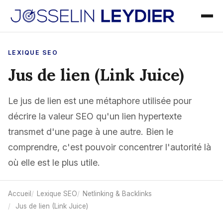
LEXIQUE SEO
Jus de lien (Link Juice)
Le jus de lien est une métaphore utilisée pour
décrire la valeur SEO qu'un lien hypertexte
transmet d'une page à une autre. Bien le
comprendre, c'est pouvoir concentrer l'autorité là
où elle est le plus utile.
Accueil
Lexique SEO
Netlinking & Backlinks
Jus de lien (Link Juice)