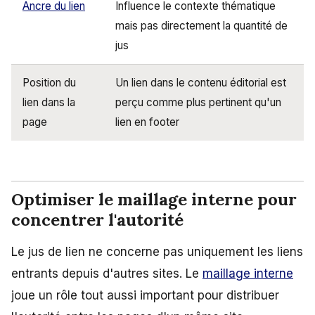
Ancre du lien
Influence le contexte thématique
mais pas directement la quantité de
jus
Position du
Un lien dans le contenu éditorial est
lien dans la
perçu comme plus pertinent qu'un
page
lien en footer
Optimiser le maillage interne pour
concentrer l'autorité
Le jus de lien ne concerne pas uniquement les liens
entrants depuis d'autres sites. Le
maillage interne
joue un rôle tout aussi important pour distribuer