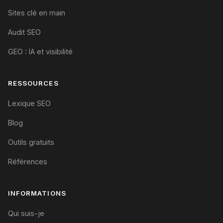
Sites clé en main
Audit SEO
GEO : IA et visibilité
RESSOURCES
Lexique SEO
Blog
Outils gratuits
Références
INFORMATIONS
Qui suis-je