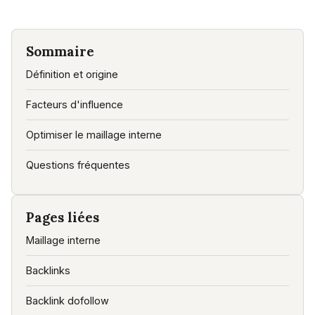
Sommaire
Définition et origine
Facteurs d'influence
Optimiser le maillage interne
Questions fréquentes
Pages liées
Maillage interne
Backlinks
Backlink dofollow