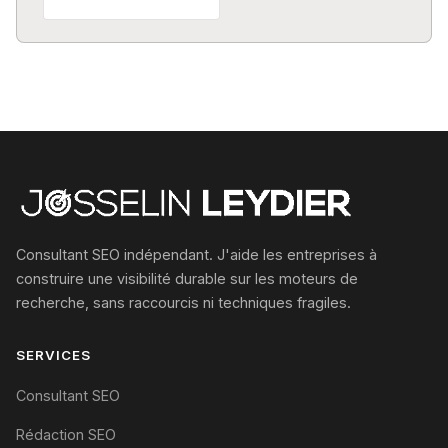
Consultant SEO indépendant. J'aide les entreprises à
construire une visibilité durable sur les moteurs de
recherche, sans raccourcis ni techniques fragiles.
SERVICES
Consultant SEO
Rédaction SEO