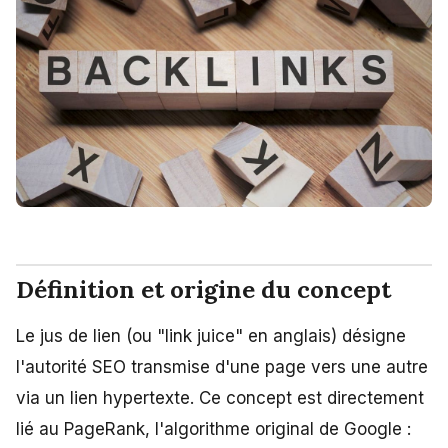
Définition et origine du concept
Le jus de lien (ou "link juice" en anglais) désigne
l'autorité SEO transmise d'une page vers une autre
via un lien hypertexte. Ce concept est directement
lié au PageRank, l'algorithme original de Google :