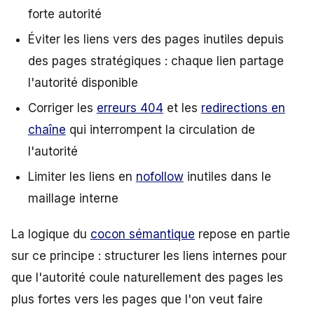
forte autorité
Éviter les liens vers des pages inutiles depuis
des pages stratégiques : chaque lien partage
l'autorité disponible
Corriger les
erreurs 404
et les
redirections en
chaîne
qui interrompent la circulation de
l'autorité
Limiter les liens en
nofollow
inutiles dans le
maillage interne
La logique du
cocon sémantique
repose en partie
sur ce principe : structurer les liens internes pour
que l'autorité coule naturellement des pages les
plus fortes vers les pages que l'on veut faire