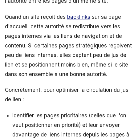
l'autorité entre les pages d'un même site.
Quand un site reçoit des
backlinks
sur sa page
d'accueil, cette autorité se redistribue vers les
pages internes via les liens de navigation et de
contenu. Si certaines pages stratégiques reçoivent
peu de liens internes, elles captent peu de jus de
lien et se positionnent moins bien, même si le site
dans son ensemble a une bonne autorité.
Concrètement, pour optimiser la circulation du jus
de lien :
Identifier les pages prioritaires (celles que l'on
veut positionner en priorité) et leur envoyer
davantage de liens internes depuis les pages à