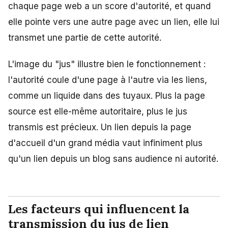
chaque page web a un score d'autorité, et quand
elle pointe vers une autre page avec un lien, elle lui
transmet une partie de cette autorité.
L'image du "jus" illustre bien le fonctionnement :
l'autorité coule d'une page à l'autre via les liens,
comme un liquide dans des tuyaux. Plus la page
source est elle-même autoritaire, plus le jus
transmis est précieux. Un lien depuis la page
d'accueil d'un grand média vaut infiniment plus
qu'un lien depuis un blog sans audience ni autorité.
Les facteurs qui influencent la
transmission du jus de lien