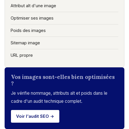
Attribut alt d'une image
Optimiser ses images
Poids des images
Sitemap image
URL propre
Vos images sont-elles bien optimisées
?
Je vérifie nommage, attributs alt et poids dans le
cadre d'un audit technique complet.
Voir l'audit SEO →