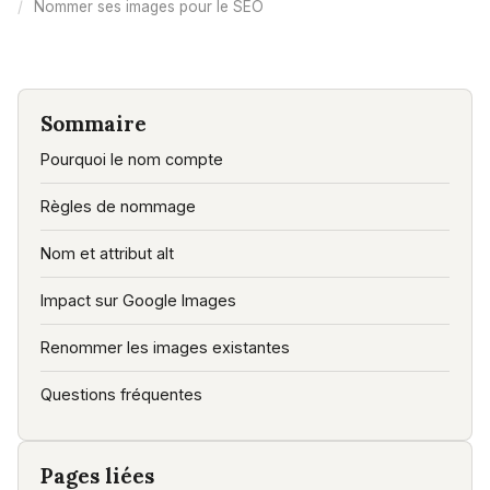
Nommer ses images pour le SEO
Sommaire
Pourquoi le nom compte
Règles de nommage
Nom et attribut alt
Impact sur Google Images
Renommer les images existantes
Questions fréquentes
Pages liées