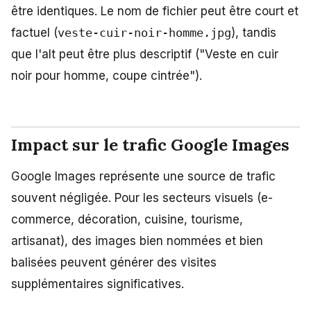
être identiques. Le nom de fichier peut être court et
factuel (
veste-cuir-noir-homme.jpg
), tandis
que l'alt peut être plus descriptif ("Veste en cuir
noir pour homme, coupe cintrée").
Impact sur le trafic Google Images
Google Images représente une source de trafic
souvent négligée. Pour les secteurs visuels (e-
commerce, décoration, cuisine, tourisme,
artisanat), des images bien nommées et bien
balisées peuvent générer des visites
supplémentaires significatives.