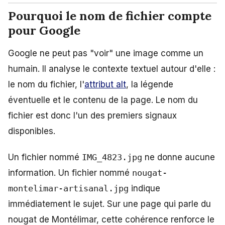
Pourquoi le nom de fichier compte
pour Google
Google ne peut pas "voir" une image comme un
humain. Il analyse le contexte textuel autour d'elle :
le nom du fichier, l'
attribut alt
, la légende
éventuelle et le contenu de la page. Le nom du
fichier est donc l'un des premiers signaux
disponibles.
Un fichier nommé
IMG_4823.jpg
ne donne aucune
information. Un fichier nommé
nougat-
montelimar-artisanal.jpg
indique
immédiatement le sujet. Sur une page qui parle du
nougat de Montélimar, cette cohérence renforce le