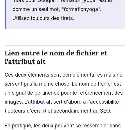
mots pour Google. "formation_yoga" est lu
comme un seul mot, "formationyoga".
Utilisez toujours des tirets.
Lien entre le nom de fichier et
l'attribut alt
Ces deux éléments sont complémentaires mais ne
servent pas la même chose. Le nom de fichier est
un signal de pertinence pour le référencement des
images. L'
attribut alt
sert d'abord à l'accessibilité
(lecteurs d'écran) et secondairement au SEO.
En pratique, les deux peuvent se ressembler sans