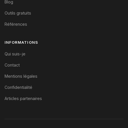
Blog
Outils gratuits
Références
INFORMATIONS
Qui suis-je
Contact
Mentions légales
Confidentialité
Articles partenaires