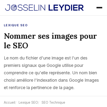
LEXIQUE SEO
Nommer ses images pour
le SEO
Le nom du fichier d'une image est l'un des
premiers signaux que Google utilise pour
comprendre ce qu'elle représente. Un nom bien
choisi améliore l'indexation dans Google Images
et renforce la pertinence de la page.
Accueil
Lexique SEO
SEO Technique