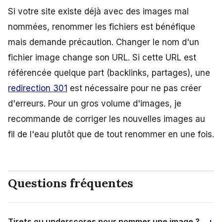
Si votre site existe déjà avec des images mal
nommées, renommer les fichiers est bénéfique
mais demande précaution. Changer le nom d'un
fichier image change son URL. Si cette URL est
référencée quelque part (backlinks, partages), une
redirection 301
est nécessaire pour ne pas créer
d'erreurs. Pour un gros volume d'images, je
recommande de corriger les nouvelles images au
fil de l'eau plutôt que de tout renommer en une fois.
Questions fréquentes
Tirets ou underscores pour nommer une image ?