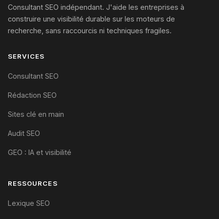
Consultant SEO indépendant. J'aide les entreprises à
construire une visibilité durable sur les moteurs de
recherche, sans raccourcis ni techniques fragiles.
SERVICES
Consultant SEO
Rédaction SEO
Sites clé en main
Audit SEO
GEO : IA et visibilité
RESSOURCES
Lexique SEO