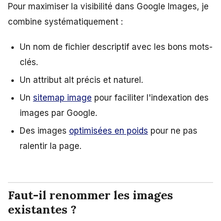
Pour maximiser la visibilité dans Google Images, je
combine systématiquement :
Un nom de fichier descriptif avec les bons mots-
clés.
Un attribut alt précis et naturel.
Un
sitemap image
pour faciliter l'indexation des
images par Google.
Des images
optimisées en poids
pour ne pas
ralentir la page.
Faut-il renommer les images
existantes ?