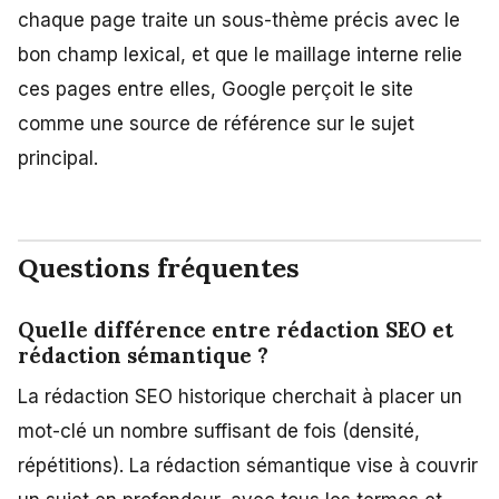
chaque page traite un sous-thème précis avec le
bon champ lexical, et que le maillage interne relie
ces pages entre elles, Google perçoit le site
comme une source de référence sur le sujet
principal.
Questions fréquentes
Quelle différence entre rédaction SEO et
rédaction sémantique ?
La rédaction SEO historique cherchait à placer un
mot-clé un nombre suffisant de fois (densité,
répétitions). La rédaction sémantique vise à couvrir