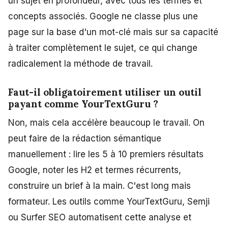
un sujet en profondeur, avec tous les termes et
concepts associés. Google ne classe plus une
page sur la base d'un mot-clé mais sur sa capacité
à traiter complètement le sujet, ce qui change
radicalement la méthode de travail.
Faut-il obligatoirement utiliser un outil
payant comme YourTextGuru ?
Non, mais cela accélère beaucoup le travail. On
peut faire de la rédaction sémantique
manuellement : lire les 5 à 10 premiers résultats
Google, noter les H2 et termes récurrents,
construire un brief à la main. C'est long mais
formateur. Les outils comme YourTextGuru, Semji
ou Surfer SEO automatisent cette analyse et