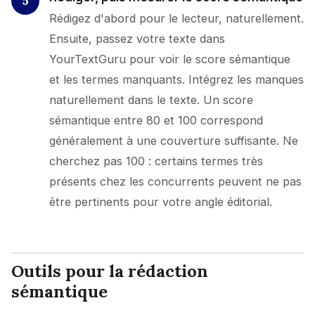
Rédigez d'abord pour le lecteur, naturellement.
Ensuite, passez votre texte dans
YourTextGuru pour voir le score sémantique
et les termes manquants. Intégrez les manques
naturellement dans le texte. Un score
sémantique entre 80 et 100 correspond
généralement à une couverture suffisante. Ne
cherchez pas 100 : certains termes très
présents chez les concurrents peuvent ne pas
être pertinents pour votre angle éditorial.
Outils pour la rédaction
sémantique