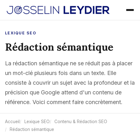
LEXIQUE SEO
Rédaction sémantique
La rédaction sémantique ne se réduit pas à placer
un mot-clé plusieurs fois dans un texte. Elle
consiste à couvrir un sujet avec la profondeur et la
précision que Google attend d'un contenu de
référence. Voici comment faire concrètement.
Accueil
Lexique SEO
Contenu & Rédaction SEO
Rédaction sémantique