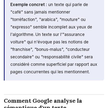
Exemple concret :
un texte qui parle de
"café" sans jamais mentionner
"torréfaction", "arabica", "mouture" ou
"expresso" semble incomplet aux yeux de
l'algorithme. Un texte sur l'"assurance
voiture" qui n'évoque pas les notions de
"franchise", "bonus-malus", "conducteur
secondaire" ou "responsabilité civile" sera
considéré comme superficiel par rapport aux
pages concurrentes qui les mentionnent.
Comment Google analyse la
sémantique d'un texte