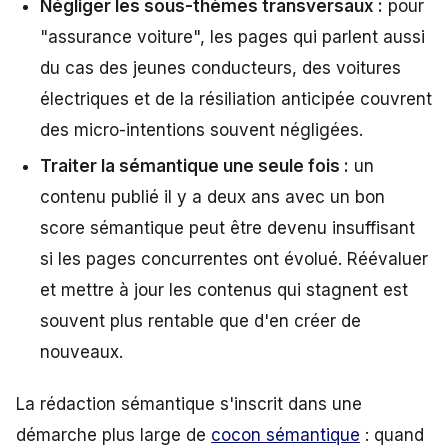
Négliger les sous-thèmes transversaux :
pour
"assurance voiture", les pages qui parlent aussi
du cas des jeunes conducteurs, des voitures
électriques et de la résiliation anticipée couvrent
des micro-intentions souvent négligées.
Traiter la sémantique une seule fois :
un
contenu publié il y a deux ans avec un bon
score sémantique peut être devenu insuffisant
si les pages concurrentes ont évolué. Réévaluer
et mettre à jour les contenus qui stagnent est
souvent plus rentable que d'en créer de
nouveaux.
La rédaction sémantique s'inscrit dans une
démarche plus large de
cocon sémantique
: quand