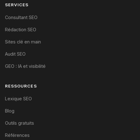
SERVICES
Consultant SEO
Rédaction SEO
Sites clé en main
Audit SEO
GEO : IA et visibilité
RESSOURCES
Lexique SEO
Blog
Outils gratuits
Références