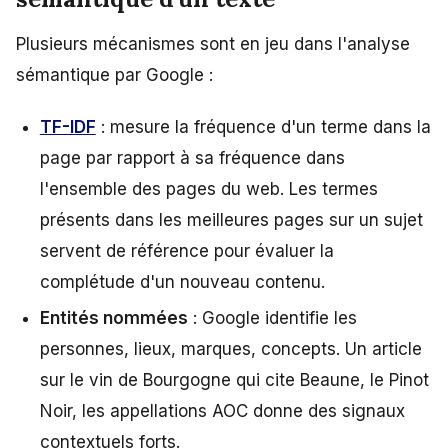
Plusieurs mécanismes sont en jeu dans l'analyse
sémantique par Google :
TF-IDF
: mesure la fréquence d'un terme dans la
page par rapport à sa fréquence dans
l'ensemble des pages du web. Les termes
présents dans les meilleures pages sur un sujet
servent de référence pour évaluer la
complétude d'un nouveau contenu.
Entités nommées
: Google identifie les
personnes, lieux, marques, concepts. Un article
sur le vin de Bourgogne qui cite Beaune, le Pinot
Noir, les appellations AOC donne des signaux
contextuels forts.