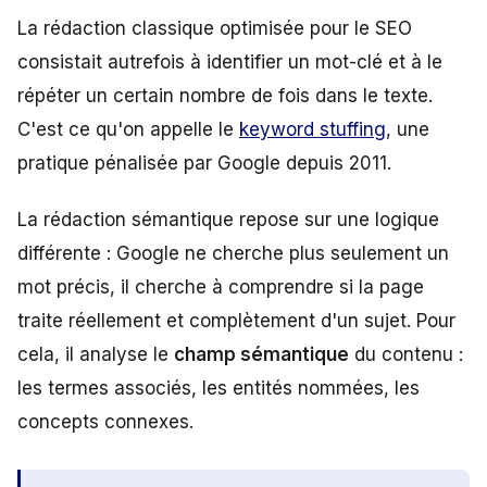
La rédaction classique optimisée pour le SEO
consistait autrefois à identifier un mot-clé et à le
répéter un certain nombre de fois dans le texte.
C'est ce qu'on appelle le
keyword stuffing
, une
pratique pénalisée par Google depuis 2011.
La rédaction sémantique repose sur une logique
différente : Google ne cherche plus seulement un
mot précis, il cherche à comprendre si la page
traite réellement et complètement d'un sujet. Pour
cela, il analyse le
champ sémantique
du contenu :
les termes associés, les entités nommées, les
concepts connexes.