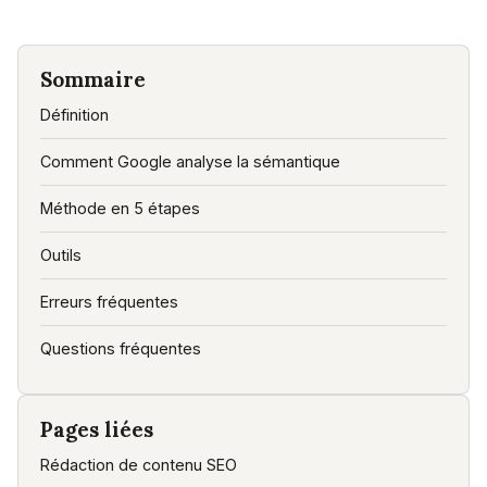
Sommaire
Définition
Comment Google analyse la sémantique
Méthode en 5 étapes
Outils
Erreurs fréquentes
Questions fréquentes
Pages liées
Rédaction de contenu SEO