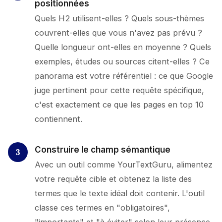
positionnées
Quels H2 utilisent-elles ? Quels sous-thèmes
couvrent-elles que vous n'avez pas prévu ?
Quelle longueur ont-elles en moyenne ? Quels
exemples, études ou sources citent-elles ? Ce
panorama est votre référentiel : ce que Google
juge pertinent pour cette requête spécifique,
c'est exactement ce que les pages en top 10
contiennent.
Construire le champ sémantique
Avec un outil comme YourTextGuru, alimentez
votre requête cible et obtenez la liste des
termes que le texte idéal doit contenir. L'outil
classe ces termes en "obligatoires",