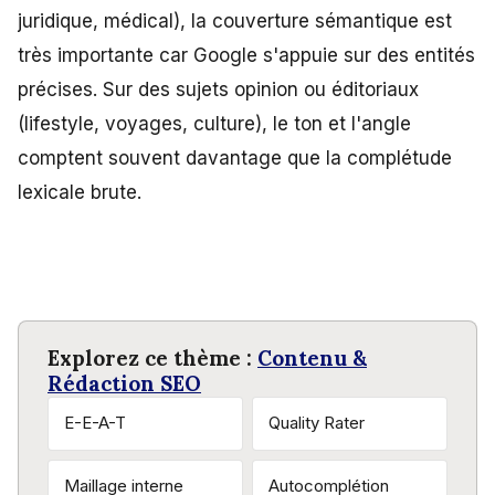
juridique, médical), la couverture sémantique est
très importante car Google s'appuie sur des entités
précises. Sur des sujets opinion ou éditoriaux
(lifestyle, voyages, culture), le ton et l'angle
comptent souvent davantage que la complétude
lexicale brute.
Explorez ce thème :
Contenu &
Rédaction SEO
E-E-A-T
Quality Rater
Maillage interne
Autocomplétion