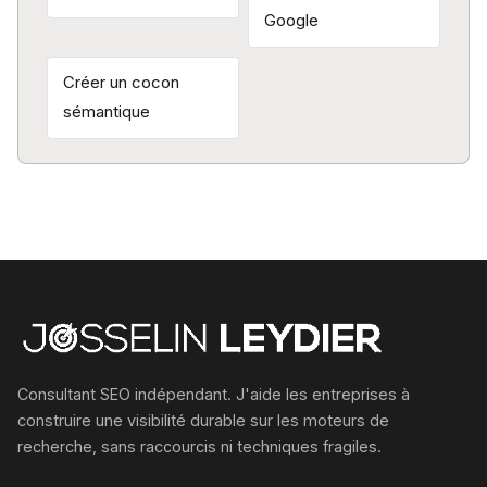
Google
Créer un cocon
sémantique
Consultant SEO indépendant. J'aide les entreprises à
construire une visibilité durable sur les moteurs de
recherche, sans raccourcis ni techniques fragiles.