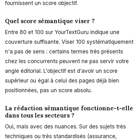
fournissent un score objectif.
Quel score sémantique viser ?
Entre 80 et 100 sur YourTextGuru indique une
couverture suffisante. Viser 100 systématiquement
n'a pas de sens : certains termes très présents
chez les concurrents peuvent ne pas servir votre
angle éditorial. L'objectif est d'avoir un score
supérieur ou égal à celui des pages déjà bien
positionnées, pas un score absolu.
La rédaction sémantique fonctionne-t-elle
dans tous les secteurs ?
Oui, mais avec des nuances. Sur des sujets très
techniques ou très standardisés (assurance,