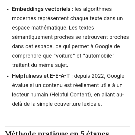
Embeddings vectoriels
: les algorithmes
modernes représentent chaque texte dans un
espace mathématique. Les textes
sémantiquement proches se retrouvent proches
dans cet espace, ce qui permet à Google de
comprendre que "voiture" et "automobile"
traitent du même sujet.
Helpfulness et E-E-A-T
: depuis 2022, Google
évalue si un contenu est réellement utile à un
lecteur humain (Helpful Content), en allant au-
delà de la simple couverture lexicale.
Méthode pratique en 5 étapes