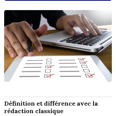
Définition et différence avec la
rédaction classique