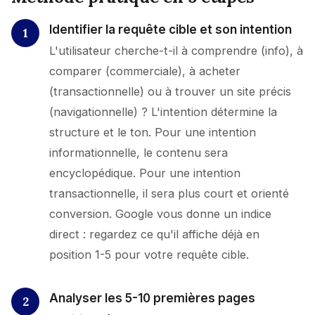
Identifier la requête cible et son intention
L'utilisateur cherche-t-il à comprendre (info), à
comparer (commerciale), à acheter
(transactionnelle) ou à trouver un site précis
(navigationnelle) ? L'intention détermine la
structure et le ton. Pour une intention
informationnelle, le contenu sera
encyclopédique. Pour une intention
transactionnelle, il sera plus court et orienté
conversion. Google vous donne un indice
direct : regardez ce qu'il affiche déjà en
position 1-5 pour votre requête cible.
Analyser les 5-10 premières pages