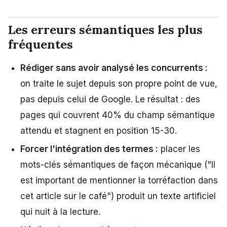
Les erreurs sémantiques les plus
fréquentes
Rédiger sans avoir analysé les concurrents :
on traite le sujet depuis son propre point de vue,
pas depuis celui de Google. Le résultat : des
pages qui couvrent 40% du champ sémantique
attendu et stagnent en position 15-30.
Forcer l'intégration des termes :
placer les
mots-clés sémantiques de façon mécanique ("Il
est important de mentionner la torréfaction dans
cet article sur le café") produit un texte artificiel
qui nuit à la lecture.