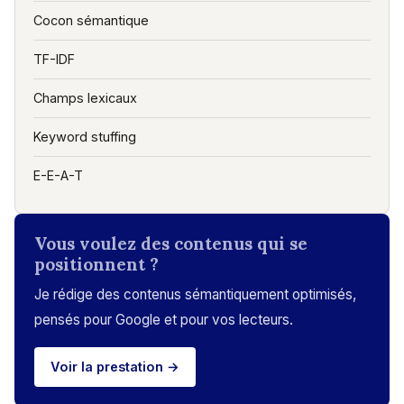
Cocon sémantique
TF-IDF
Champs lexicaux
Keyword stuffing
E-E-A-T
Vous voulez des contenus qui se
positionnent ?
Je rédige des contenus sémantiquement optimisés,
pensés pour Google et pour vos lecteurs.
Voir la prestation →