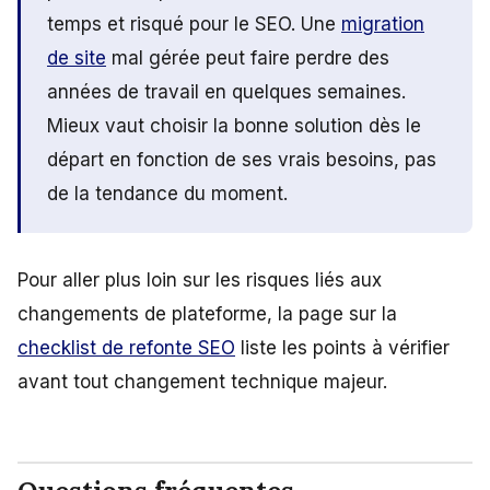
temps et risqué pour le SEO. Une
migration
de site
mal gérée peut faire perdre des
années de travail en quelques semaines.
Mieux vaut choisir la bonne solution dès le
départ en fonction de ses vrais besoins, pas
de la tendance du moment.
Pour aller plus loin sur les risques liés aux
changements de plateforme, la page sur la
checklist de refonte SEO
liste les points à vérifier
avant tout changement technique majeur.