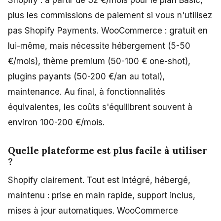
Shopify : à partir de 32 €/mois pour le plan Basic,
plus les commissions de paiement si vous n'utilisez
pas Shopify Payments. WooCommerce : gratuit en
lui-même, mais nécessite hébergement (5-50
€/mois), thème premium (50-100 € one-shot),
plugins payants (50-200 €/an au total),
maintenance. Au final, à fonctionnalités
équivalentes, les coûts s'équilibrent souvent à
environ 100-200 €/mois.
Quelle plateforme est plus facile à utiliser
?
Shopify clairement. Tout est intégré, hébergé,
maintenu : prise en main rapide, support inclus,
mises à jour automatiques. WooCommerce