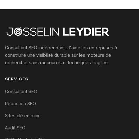
Consultant SEO indépendant. J'aide les entreprises à
construire une visibilité durable sur les moteurs de
recherche, sans raccourcis ni techniques fragiles.
SERVICES
Consultant SEO
Rédaction SEO
Sites clé en main
Audit SEO