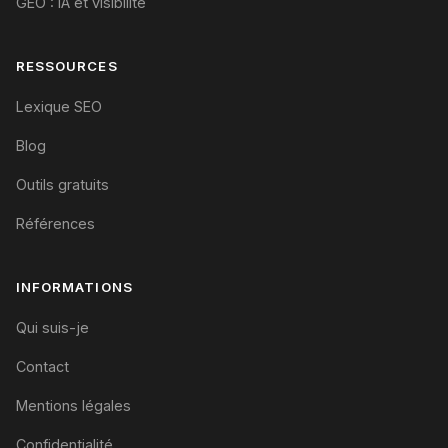
GEO : IA et visibilité
RESSOURCES
Lexique SEO
Blog
Outils gratuits
Références
INFORMATIONS
Qui suis-je
Contact
Mentions légales
Confidentialité