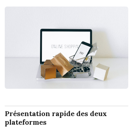
Présentation rapide des deux
plateformes