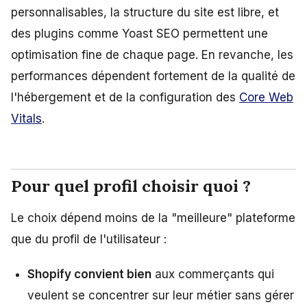
personnalisables, la structure du site est libre, et
des plugins comme Yoast SEO permettent une
optimisation fine de chaque page. En revanche, les
performances dépendent fortement de la qualité de
l'hébergement et de la configuration des
Core Web
Vitals
.
Pour quel profil choisir quoi ?
Le choix dépend moins de la "meilleure" plateforme
que du profil de l'utilisateur :
Shopify convient bien
aux commerçants qui
veulent se concentrer sur leur métier sans gérer