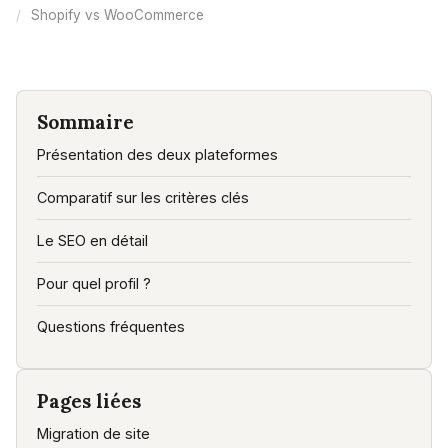
Shopify vs WooCommerce
Sommaire
Présentation des deux plateformes
Comparatif sur les critères clés
Le SEO en détail
Pour quel profil ?
Questions fréquentes
Pages liées
Migration de site