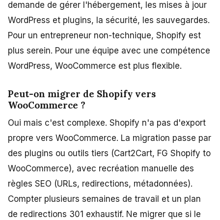
demande de gérer l'hébergement, les mises à jour
WordPress et plugins, la sécurité, les sauvegardes.
Pour un entrepreneur non-technique, Shopify est
plus serein. Pour une équipe avec une compétence
WordPress, WooCommerce est plus flexible.
Peut-on migrer de Shopify vers
WooCommerce ?
Oui mais c'est complexe. Shopify n'a pas d'export
propre vers WooCommerce. La migration passe par
des plugins ou outils tiers (Cart2Cart, FG Shopify to
WooCommerce), avec recréation manuelle des
règles SEO (URLs, redirections, métadonnées).
Compter plusieurs semaines de travail et un plan
de redirections 301 exhaustif. Ne migrer que si le