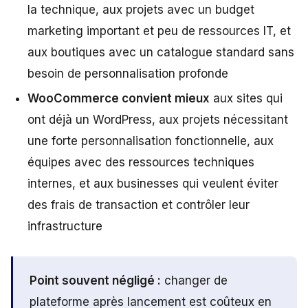
la technique, aux projets avec un budget
marketing important et peu de ressources IT, et
aux boutiques avec un catalogue standard sans
besoin de personnalisation profonde
WooCommerce convient mieux
aux sites qui
ont déjà un WordPress, aux projets nécessitant
une forte personnalisation fonctionnelle, aux
équipes avec des ressources techniques
internes, et aux businesses qui veulent éviter
des frais de transaction et contrôler leur
infrastructure
Point souvent négligé :
changer de
plateforme après lancement est coûteux en