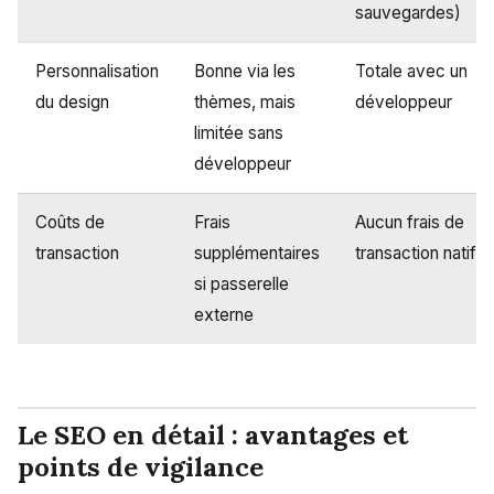
sauvegardes)
Personnalisation
Bonne via les
Totale avec un
du design
thèmes, mais
développeur
limitée sans
développeur
Coûts de
Frais
Aucun frais de
transaction
supplémentaires
transaction natif
si passerelle
externe
Le SEO en détail : avantages et
points de vigilance