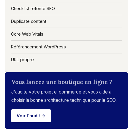
Checklist refonte SEO
Duplicate content
Core Web Vitals
Référencement WordPress
URL propre
Vous lancez une boutique en ligne ?
J'audite votre projet e-commerce et vous aide à
choisir la bonne architecture technique pour le SEO.
Voir l'audit →