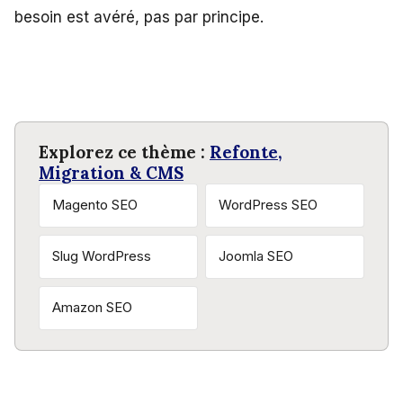
besoin est avéré, pas par principe.
Explorez ce thème :
Refonte,
Migration & CMS
Magento SEO
WordPress SEO
Slug WordPress
Joomla SEO
Amazon SEO