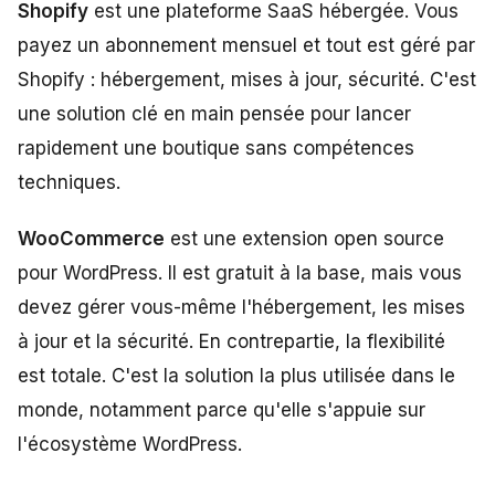
Shopify
est une plateforme SaaS hébergée. Vous
payez un abonnement mensuel et tout est géré par
Shopify : hébergement, mises à jour, sécurité. C'est
une solution clé en main pensée pour lancer
rapidement une boutique sans compétences
techniques.
WooCommerce
est une extension open source
pour WordPress. Il est gratuit à la base, mais vous
devez gérer vous-même l'hébergement, les mises
à jour et la sécurité. En contrepartie, la flexibilité
est totale. C'est la solution la plus utilisée dans le
monde, notamment parce qu'elle s'appuie sur
l'écosystème WordPress.