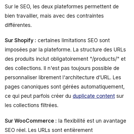
Sur le SEO, les deux plateformes permettent de
bien travailler, mais avec des contraintes
différentes.
Sur Shopify :
certaines limitations SEO sont
imposées par la plateforme. La structure des URLs
des produits inclut obligatoirement "/products/" et
des collections. Il n'est pas toujours possible de
personnaliser librement l'architecture d'URL. Les
pages canoniques sont gérées automatiquement,
ce qui peut parfois créer du
duplicate content
sur
les collections filtrées.
Sur WooCommerce :
la flexibilité est un avantage
SEO réel. Les URLs sont entièrement