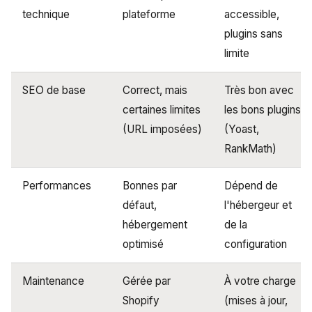
technique
plateforme
accessible,
plugins sans
limite
SEO de base
Correct, mais
Très bon avec
certaines limites
les bons plugins
(URL imposées)
(Yoast,
RankMath)
Performances
Bonnes par
Dépend de
défaut,
l'hébergeur et
hébergement
de la
optimisé
configuration
Maintenance
Gérée par
À votre charge
Shopify
(mises à jour,