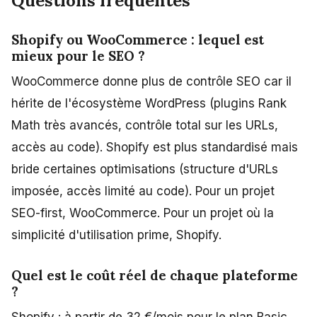
Questions fréquentes
Shopify ou WooCommerce : lequel est
mieux pour le SEO ?
WooCommerce donne plus de contrôle SEO car il
hérite de l'écosystème WordPress (plugins Rank
Math très avancés, contrôle total sur les URLs,
accès au code). Shopify est plus standardisé mais
bride certaines optimisations (structure d'URLs
imposée, accès limité au code). Pour un projet
SEO-first, WooCommerce. Pour un projet où la
simplicité d'utilisation prime, Shopify.
Quel est le coût réel de chaque plateforme
?