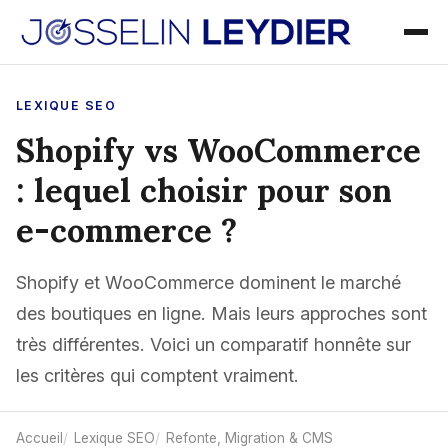
LEXIQUE SEO
Shopify vs WooCommerce
: lequel choisir pour son
e-commerce ?
Shopify et WooCommerce dominent le marché
des boutiques en ligne. Mais leurs approches sont
très différentes. Voici un comparatif honnête sur
les critères qui comptent vraiment.
Accueil
Lexique SEO
Refonte, Migration & CMS