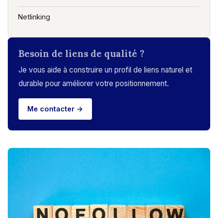
Netlinking
Besoin de liens de qualité ?
Je vous aide à construire un profil de liens naturel et
durable pour améliorer votre positionnement.
Me contacter →