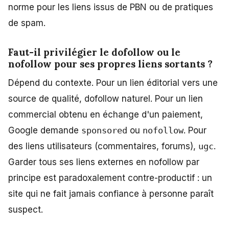
norme pour les liens issus de PBN ou de pratiques
de spam.
Faut-il privilégier le dofollow ou le
nofollow pour ses propres liens sortants ?
Dépend du contexte. Pour un lien éditorial vers une
source de qualité, dofollow naturel. Pour un lien
commercial obtenu en échange d'un paiement,
Google demande
sponsored
ou
nofollow
. Pour
des liens utilisateurs (commentaires, forums),
ugc
.
Garder tous ses liens externes en nofollow par
principe est paradoxalement contre-productif : un
site qui ne fait jamais confiance à personne paraît
suspect.