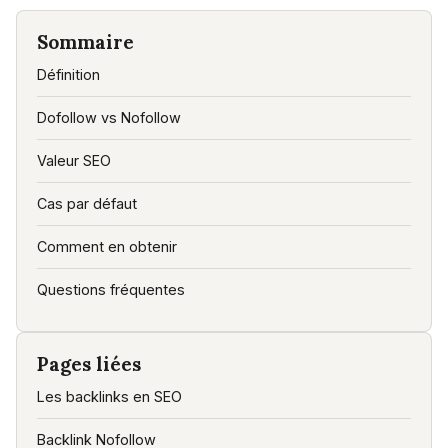
Sommaire
Définition
Dofollow vs Nofollow
Valeur SEO
Cas par défaut
Comment en obtenir
Questions fréquentes
Pages liées
Les backlinks en SEO
Backlink Nofollow