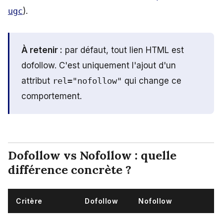
ugc
).
À retenir :
par défaut, tout lien HTML est
dofollow. C'est uniquement l'ajout d'un
attribut
rel="nofollow"
qui change ce
comportement.
Dofollow vs Nofollow : quelle
différence concrète ?
Critère
Dofollow
Nofollow