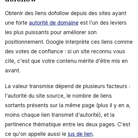
Obtenir des liens dofollow depuis des sites ayant
une forte
autorité de domaine
est l'un des leviers
les plus puissants pour améliorer son
positionnement. Google interprète ces liens comme
des votes de confiance : si un site reconnu vous
cite, c'est que votre contenu mérite d'être mis en
avant.
La valeur transmise dépend de plusieurs facteurs :
l'autorité du site source, le nombre de liens
sortants présents sur la même page (plus il y en a,
moins chaque lien transmet d'autorité), et la
pertinence thématique entre les deux pages. C'est
ce qu'on appelle aussi le
jus de lien
.