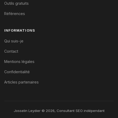
Outils gratuits
Références
INFORMATIONS
Qui suis-je
Contact
Mentions légales
Confidentialité
Articles partenaires
Josselin Leydier © 2026, Consultant SEO indépendant