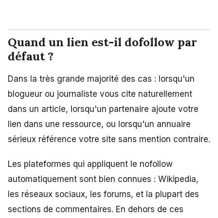
Quand un lien est-il dofollow par
défaut ?
Dans la très grande majorité des cas : lorsqu'un
blogueur ou journaliste vous cite naturellement
dans un article, lorsqu'un partenaire ajoute votre
lien dans une ressource, ou lorsqu'un annuaire
sérieux référence votre site sans mention contraire.
Les plateformes qui appliquent le nofollow
automatiquement sont bien connues : Wikipedia,
les réseaux sociaux, les forums, et la plupart des
sections de commentaires. En dehors de ces