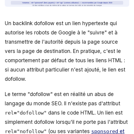
Un backlink dofollow est un lien hypertexte qui
autorise les robots de Google à le "suivre" et à
transmettre de l'autorité depuis la page source
vers la page de destination. En pratique, c'est le
comportement par défaut de tous les liens HTML :
si aucun attribut particulier n'est ajouté, le lien est
dofollow.
Le terme "dofollow" est en réalité un abus de
langage du monde SEO. Il n'existe pas d'attribut
rel="dofollow"
dans le code HTML. Un lien est
simplement dofollow lorsqu'il ne porte pas l'attribut
rel="nofollow"
(ou ses variantes
sponsored
et