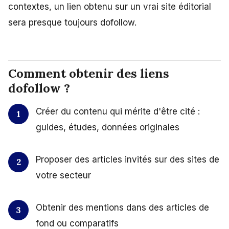
contextes, un lien obtenu sur un vrai site éditorial
sera presque toujours dofollow.
Comment obtenir des liens
dofollow ?
Créer du contenu qui mérite d'être cité :
guides, études, données originales
Proposer des articles invités sur des sites de
votre secteur
Obtenir des mentions dans des articles de
fond ou comparatifs