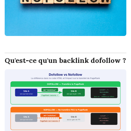
Qu'est-ce qu'un backlink dofollow ?