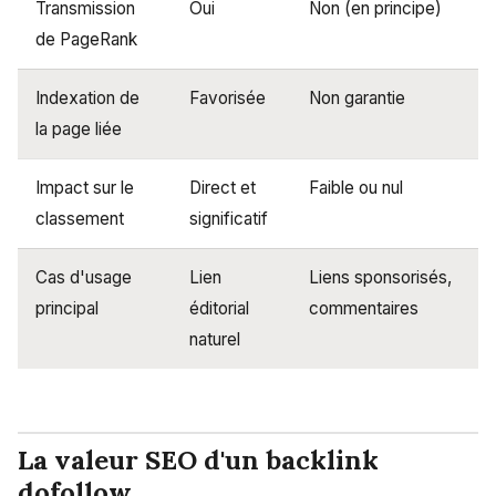
Transmission
Oui
Non (en principe)
de PageRank
Indexation de
Favorisée
Non garantie
la page liée
Impact sur le
Direct et
Faible ou nul
classement
significatif
Cas d'usage
Lien
Liens sponsorisés,
principal
éditorial
commentaires
naturel
La valeur SEO d'un backlink
dofollow