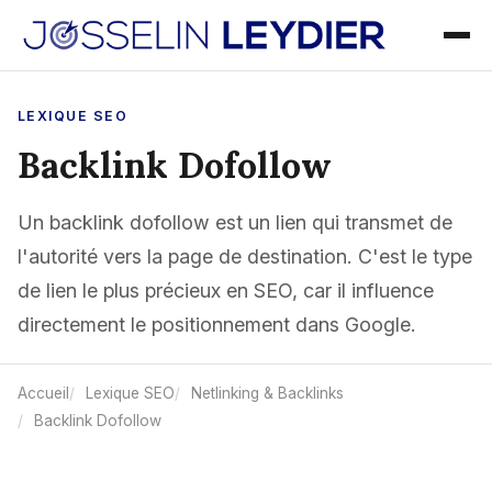
LEXIQUE SEO
Backlink Dofollow
Un backlink dofollow est un lien qui transmet de
l'autorité vers la page de destination. C'est le type
de lien le plus précieux en SEO, car il influence
directement le positionnement dans Google.
Accueil
Lexique SEO
Netlinking & Backlinks
Backlink Dofollow