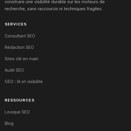
construire une visibilité durable sur les moteurs de
recherche, sans raccourcis ni techniques fragiles.
SERVICES
Consultant SEO
Rédaction SEO
Sites clé en main
Audit SEO
GEO : IA et visibilité
RESSOURCES
Lexique SEO
Blog