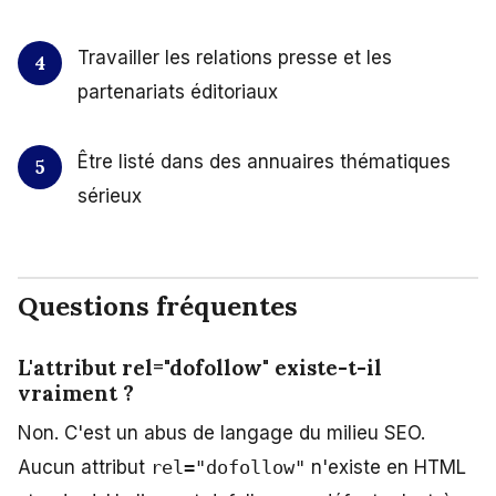
Travailler les relations presse et les
partenariats éditoriaux
Être listé dans des annuaires thématiques
sérieux
Questions fréquentes
L'attribut rel="dofollow" existe-t-il
vraiment ?
Non. C'est un abus de langage du milieu SEO.
Aucun attribut
rel="dofollow"
n'existe en HTML