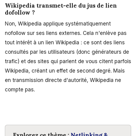
Wikipedia transmet-elle du jus de lien
dofollow ?
Non, Wikipedia applique systématiquement
nofollow sur ses liens externes. Cela n'enlève pas
tout intérêt à un lien Wikipedia : ce sont des liens
consultés par les utilisateurs (donc générateurs de
trafic) et des sites qui parlent de vous citent parfois
Wikipedia, créant un effet de second degré. Mais
en transmission directe d'autorité, Wikipedia ne
compte pas.
Explorez ce thème :
Netlinking &