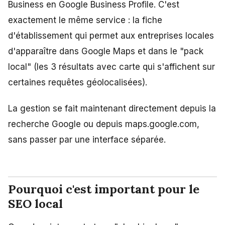
Business en Google Business Profile. C'est
exactement le même service : la fiche
d'établissement qui permet aux entreprises locales
d'apparaître dans Google Maps et dans le "pack
local" (les 3 résultats avec carte qui s'affichent sur
certaines requêtes géolocalisées).
La gestion se fait maintenant directement depuis la
recherche Google ou depuis maps.google.com,
sans passer par une interface séparée.
Pourquoi c'est important pour le
SEO local