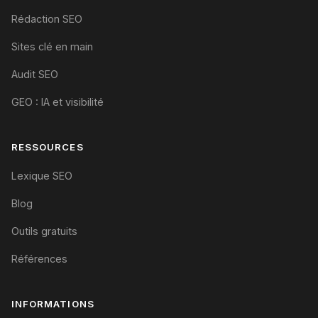
Rédaction SEO
Sites clé en main
Audit SEO
GEO : IA et visibilité
RESSOURCES
Lexique SEO
Blog
Outils gratuits
Références
INFORMATIONS