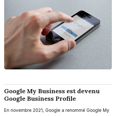
Google My Business est devenu
Google Business Profile
En novembre 2021, Google a renommé Google My