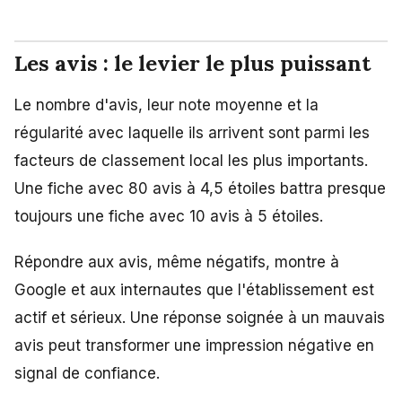
Les avis : le levier le plus puissant
Le nombre d'avis, leur note moyenne et la
régularité avec laquelle ils arrivent sont parmi les
facteurs de classement local les plus importants.
Une fiche avec 80 avis à 4,5 étoiles battra presque
toujours une fiche avec 10 avis à 5 étoiles.
Répondre aux avis, même négatifs, montre à
Google et aux internautes que l'établissement est
actif et sérieux. Une réponse soignée à un mauvais
avis peut transformer une impression négative en
signal de confiance.