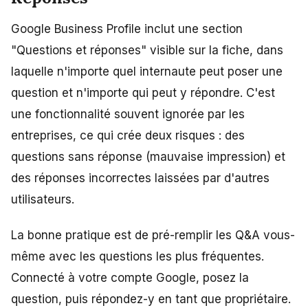
Google Business Profile inclut une section
"Questions et réponses" visible sur la fiche, dans
laquelle n'importe quel internaute peut poser une
question et n'importe qui peut y répondre. C'est
une fonctionnalité souvent ignorée par les
entreprises, ce qui crée deux risques : des
questions sans réponse (mauvaise impression) et
des réponses incorrectes laissées par d'autres
utilisateurs.
La bonne pratique est de pré-remplir les Q&A vous-
même avec les questions les plus fréquentes.
Connecté à votre compte Google, posez la
question, puis répondez-y en tant que propriétaire.