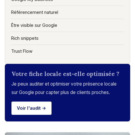
Référencement naturel
Être visible sur Google
Rich snippets
Trust Flow
Votre fiche locale est-elle optimisée ?
Je peux auditer et optimiser votre présence locale
sur Google pour capter plus de clients proches.
Voir l'audit →