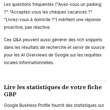
Les questions fréquentes ("Avez-vous un parking
?" "Acceptez-vous les chèques vacances ?"
"Livrez-vous à domicile ?") méritent une réponse
proactive, pas réactive.
Ces Q&A peuvent aussi générer des rich snippets
dans les résultats de recherche et servir de source
pour les AI Overviews de Google sur les requêtes
locales informationnelles.
Lire les statistiques de votre fiche
GBP
Google Business Profile fournit des statistiques sur