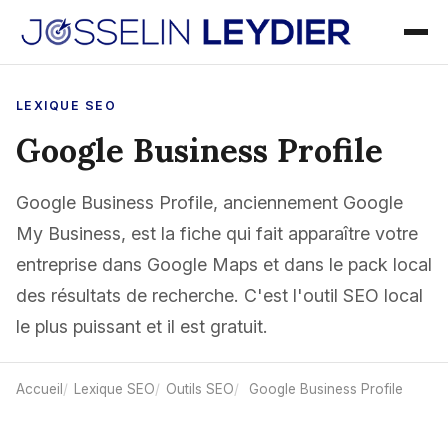
LEXIQUE SEO
Google Business Profile
Google Business Profile, anciennement Google
My Business, est la fiche qui fait apparaître votre
entreprise dans Google Maps et dans le pack local
des résultats de recherche. C'est l'outil SEO local
le plus puissant et il est gratuit.
Accueil
Lexique SEO
Outils SEO
Google Business Profile