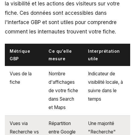
la visibilité et les actions des visiteurs sur votre
fiche. Ces données sont accessibles dans
l'interface GBP et sont utiles pour comprendre
comment les internautes trouvent votre fiche.
Métrique
Ce qu'elle
Interprétation
GBP
mesure
utile
Vues de la
Nombre
Indicateur de
fiche
d'affichages
visibilité locale, à
de votre fiche
suivre dans le
dans Search
temps
et Maps
Vues via
Répartition
Une majorité
Recherche vs
entre Google
"Recherche"