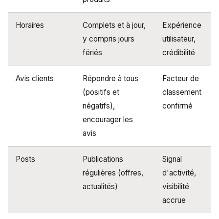
Horaires
Complets et à jour,
Expérience
y compris jours
utilisateur,
fériés
crédibilité
Avis clients
Répondre à tous
Facteur de
(positifs et
classement
négatifs),
confirmé
encourager les
avis
Posts
Publications
Signal
régulières (offres,
d'activité,
actualités)
visibilité
accrue