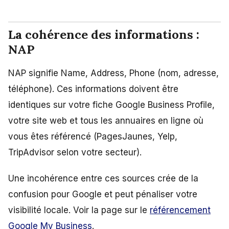
La cohérence des informations :
NAP
NAP signifie Name, Address, Phone (nom, adresse,
téléphone). Ces informations doivent être
identiques sur votre fiche Google Business Profile,
votre site web et tous les annuaires en ligne où
vous êtes référencé (PagesJaunes, Yelp,
TripAdvisor selon votre secteur).
Une incohérence entre ces sources crée de la
confusion pour Google et peut pénaliser votre
visibilité locale. Voir la page sur le
référencement
Google My Business
.