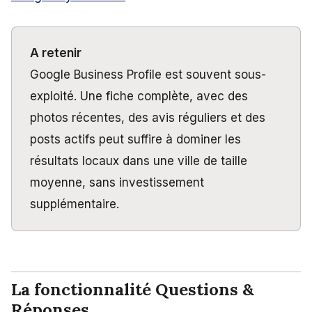
A retenir
Google Business Profile est souvent sous-
exploité. Une fiche complète, avec des
photos récentes, des avis réguliers et des
posts actifs peut suffire à dominer les
résultats locaux dans une ville de taille
moyenne, sans investissement
supplémentaire.
La fonctionnalité Questions &
Réponses