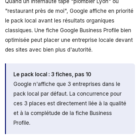
Quand un internaute tape "plombier Lyon" ou
"restaurant près de moi", Google affiche en priorité
le pack local avant les résultats organiques
classiques. Une fiche Google Business Profile bien
optimisée peut placer une entreprise locale devant
des sites avec bien plus d'autorité.
Le pack local : 3 fiches, pas 10
Google n'affiche que 3 entreprises dans le
pack local par défaut. La concurrence pour
ces 3 places est directement liée à la qualité
et à la complétude de la fiche Business
Profile.