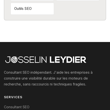
Outils SEO
Consultant SEO indépendant. J'aide les entreprises à
construire une visibilité durable sur les moteurs de
recherche, sans raccourcis ni techniques fragiles.
SERVICES
Consultant SEO