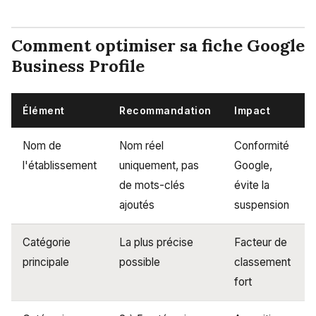
Comment optimiser sa fiche Google
Business Profile
Élément
Recommandation
Impact
Nom de
Nom réel
Conformité
l'établissement
uniquement, pas
Google,
de mots-clés
évite la
ajoutés
suspension
Catégorie
La plus précise
Facteur de
principale
possible
classement
fort