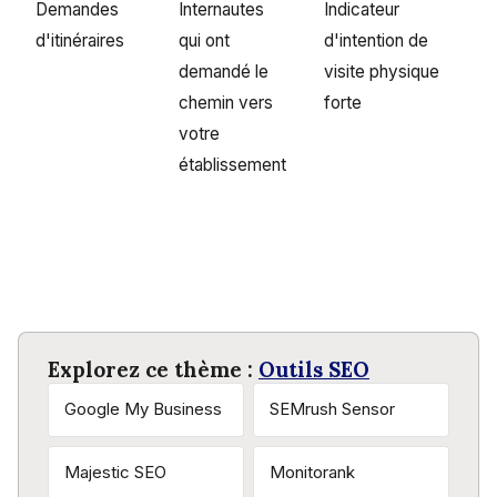
Demandes
Internautes
Indicateur
d'itinéraires
qui ont
d'intention de
demandé le
visite physique
chemin vers
forte
votre
établissement
Explorez ce thème :
Outils SEO
Google My Business
SEMrush Sensor
Majestic SEO
Monitorank