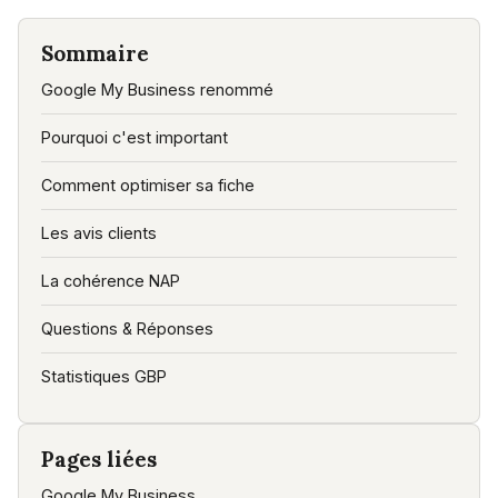
Sommaire
Google My Business renommé
Pourquoi c'est important
Comment optimiser sa fiche
Les avis clients
La cohérence NAP
Questions & Réponses
Statistiques GBP
Pages liées
Google My Business