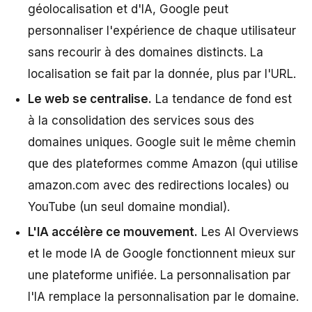
géolocalisation et d'IA, Google peut
personnaliser l'expérience de chaque utilisateur
sans recourir à des domaines distincts. La
localisation se fait par la donnée, plus par l'URL.
Le web se centralise.
La tendance de fond est
à la consolidation des services sous des
domaines uniques. Google suit le même chemin
que des plateformes comme Amazon (qui utilise
amazon.com avec des redirections locales) ou
YouTube (un seul domaine mondial).
L'IA accélère ce mouvement.
Les AI Overviews
et le mode IA de Google fonctionnent mieux sur
une plateforme unifiée. La personnalisation par
l'IA remplace la personnalisation par le domaine.