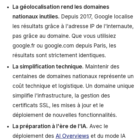
La géolocalisation rend les domaines
nationaux inutiles.
Depuis 2017, Google localise
les résultats grâce à l'adresse IP de l'internaute,
pas grâce au domaine. Que vous utilisiez
google.fr ou google.com depuis Paris, les
résultats sont strictement identiques.
La simplification technique.
Maintenir des
centaines de domaines nationaux représente un
coût technique et logistique. Un domaine unique
simplifie l'infrastructure, la gestion des
certificats SSL, les mises à jour et le
déploiement de nouvelles fonctionnalités.
La préparation à l'ère de l'IA.
Avec le
déploiement des
AI Overviews
et du mode IA