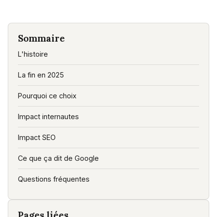
Sommaire
L'histoire
La fin en 2025
Pourquoi ce choix
Impact internautes
Impact SEO
Ce que ça dit de Google
Questions fréquentes
Pages liées