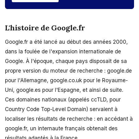
L'histoire de Google.fr
Google.fr a été lancé au début des années 2000,
dans la foulée de l'expansion internationale de
Google. À l'époque, chaque pays disposait de sa
propre version du moteur de recherche : google.de
pour l'Allemagne, google.co.uk pour le Royaume-
Uni, google.es pour l'Espagne, et ainsi de suite.
Ces domaines nationaux (appelés ccTLD, pour
Country Code Top-Level Domain) servaient à
localiser les résultats de recherche : en accédant à
google.fr, un internaute français obtenait des
résultats adaptés à la France.