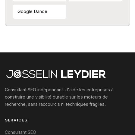
Google Dance
Consultant SEO indépendant. J'aide les entreprises à
construire une visibilité durable sur les moteurs de
recherche, sans raccourcis ni techniques fragiles.
SERVICES
Consultant SEO