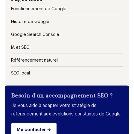
Fonctionnement de Google
Histoire de Google
Google Search Console
IA et SEO
Référencement naturel
SEO local
Besoin d'un accompagnement SEO ?
Je vous aide à adapter votre stratégie de
référencement aux évolutions constantes de Google.
Me contacter →