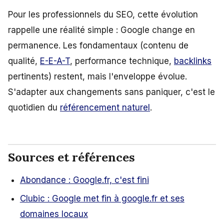
Pour les professionnels du SEO, cette évolution
rappelle une réalité simple : Google change en
permanence. Les fondamentaux (contenu de
qualité,
E-E-A-T
, performance technique,
backlinks
pertinents) restent, mais l'enveloppe évolue.
S'adapter aux changements sans paniquer, c'est le
quotidien du
référencement naturel
.
Sources et références
Abondance : Google.fr, c'est fini
Clubic : Google met fin à google.fr et ses
domaines locaux