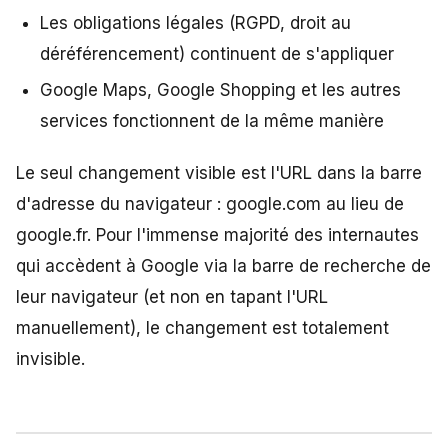
Les obligations légales (RGPD, droit au
déréférencement) continuent de s'appliquer
Google Maps, Google Shopping et les autres
services fonctionnent de la même manière
Le seul changement visible est l'URL dans la barre
d'adresse du navigateur : google.com au lieu de
google.fr. Pour l'immense majorité des internautes
qui accèdent à Google via la barre de recherche de
leur navigateur (et non en tapant l'URL
manuellement), le changement est totalement
invisible.