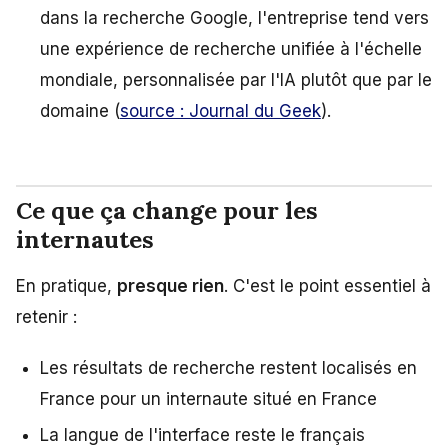
dans la recherche Google, l'entreprise tend vers
une expérience de recherche unifiée à l'échelle
mondiale, personnalisée par l'IA plutôt que par le
domaine (
source : Journal du Geek
).
Ce que ça change pour les
internautes
En pratique,
presque rien
. C'est le point essentiel à
retenir :
Les résultats de recherche restent localisés en
France pour un internaute situé en France
La langue de l'interface reste le français