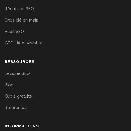
Rédaction SEO
Sites clé en main
Audit SEO
GEO : IA et visibilité
RESSOURCES
Lexique SEO
Blog
Outils gratuits
Références
INFORMATIONS