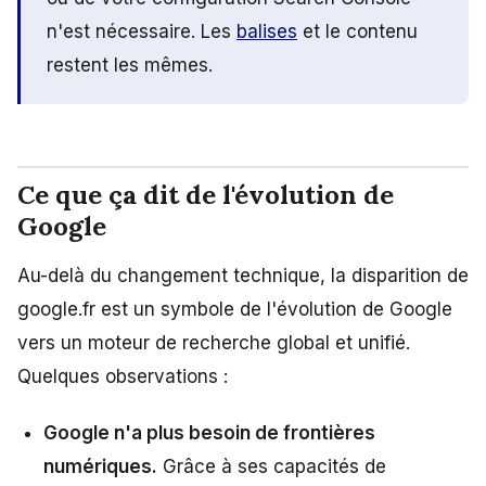
n'est nécessaire. Les
balises
et le contenu
restent les mêmes.
Ce que ça dit de l'évolution de
Google
Au-delà du changement technique, la disparition de
google.fr est un symbole de l'évolution de Google
vers un moteur de recherche global et unifié.
Quelques observations :
Google n'a plus besoin de frontières
numériques.
Grâce à ses capacités de