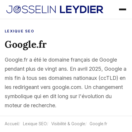
LEXIQUE SEO
Google.fr
Google.fr a été le domaine français de Google
pendant plus de vingt ans. En avril 2025, Google a
mis fin à tous ses domaines nationaux (ccTLD) en
les redirigeant vers google.com. Un changement
symbolique qui en dit long sur l'évolution du
moteur de recherche.
Accueil
Lexique SEO
Visibilité & Google
Google.fr