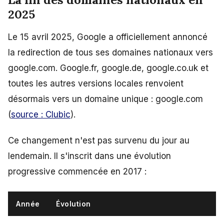
2025
Le 15 avril 2025, Google a officiellement annoncé
la redirection de tous ses domaines nationaux vers
google.com. Google.fr, google.de, google.co.uk et
toutes les autres versions locales renvoient
désormais vers un domaine unique : google.com
(
source : Clubic
).
Ce changement n'est pas survenu du jour au
lendemain. Il s'inscrit dans une évolution
progressive commencée en 2017 :
Année
Évolution