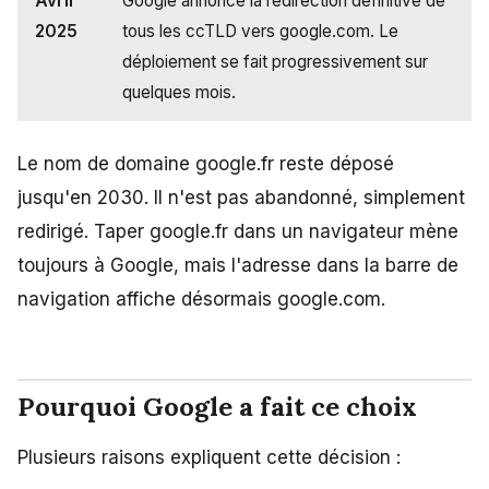
Avril
Google annonce la redirection définitive de
2025
tous les ccTLD vers google.com. Le
déploiement se fait progressivement sur
quelques mois.
Le nom de domaine google.fr reste déposé
jusqu'en 2030. Il n'est pas abandonné, simplement
redirigé. Taper google.fr dans un navigateur mène
toujours à Google, mais l'adresse dans la barre de
navigation affiche désormais google.com.
Pourquoi Google a fait ce choix
Plusieurs raisons expliquent cette décision :