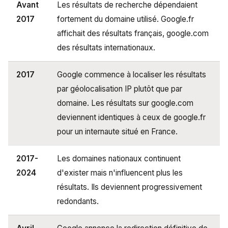
Avant
Les résultats de recherche dépendaient
2017
fortement du domaine utilisé. Google.fr
affichait des résultats français, google.com
des résultats internationaux.
2017
Google commence à localiser les résultats
par géolocalisation IP plutôt que par
domaine. Les résultats sur google.com
deviennent identiques à ceux de google.fr
pour un internaute situé en France.
2017-
Les domaines nationaux continuent
2024
d'exister mais n'influencent plus les
résultats. Ils deviennent progressivement
redondants.