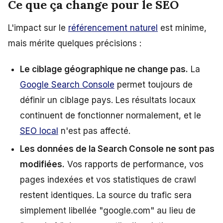
Ce que ça change pour le SEO
L'impact sur le
référencement naturel
est minime,
mais mérite quelques précisions :
Le ciblage géographique ne change pas.
La
Google Search Console
permet toujours de
définir un ciblage pays. Les résultats locaux
continuent de fonctionner normalement, et le
SEO local
n'est pas affecté.
Les données de la Search Console ne sont pas
modifiées.
Vos rapports de performance, vos
pages indexées et vos statistiques de crawl
restent identiques. La source du trafic sera
simplement libellée "google.com" au lieu de