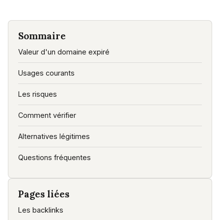
Sommaire
Valeur d'un domaine expiré
Usages courants
Les risques
Comment vérifier
Alternatives légitimes
Questions fréquentes
Pages liées
Les backlinks