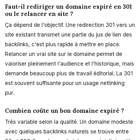
Faut-il rediriger un domaine expiré en 301
ou le relancer en site ?
Ça dépend de l'objectif. Une redirection 301 vers un
site existant transmet une partie du jus de lien des
backlinks, c'est plus rapide à mettre en place.
Relancer un vrai site sur le domaine permet de
valoriser pleinement l'audience et l'historique, mais
demande beaucoup plus de travail éditorial. La 301
est souvent suffisante pour un usage netlinking
pur.
Combien coûte un bon domaine expiré ?
Très variable selon la qualité. Un domaine modeste
avec quelques backlinks naturels se trouve entre