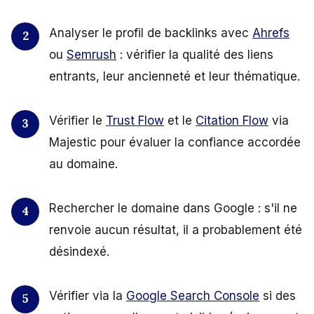
Analyser le profil de backlinks avec
Ahrefs
ou
Semrush
: vérifier la qualité des liens
entrants, leur ancienneté et leur thématique.
Vérifier le
Trust Flow
et le
Citation Flow
via
Majestic pour évaluer la confiance accordée
au domaine.
Rechercher le domaine dans Google : s'il ne
renvoie aucun résultat, il a probablement été
désindexé.
Vérifier via la
Google Search Console
si des