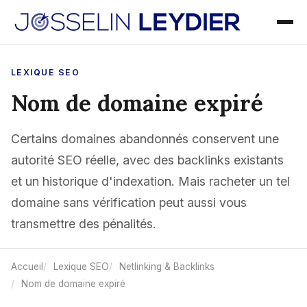
LEXIQUE SEO
Nom de domaine expiré
Certains domaines abandonnés conservent une
autorité SEO réelle, avec des backlinks existants
et un historique d'indexation. Mais racheter un tel
domaine sans vérification peut aussi vous
transmettre des pénalités.
Accueil
Lexique SEO
Netlinking & Backlinks
Nom de domaine expiré