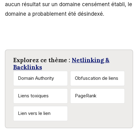
aucun résultat sur un domaine censément établi, le
domaine a probablement été désindexé.
Explorez ce thème :
Netlinking &
Backlinks
Domain Authority
Obfuscation de liens
Liens toxiques
PageRank
Lien vers le lien