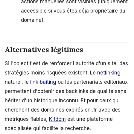
actions manuelles sont visibles (uniquement
accessible si vous êtes déjà propriétaire du
domaine).
Alternatives légitimes
Si l'objectif est de renforcer l'autorité d'un site, des
stratégies moins risquées existent. Le
netlinking
naturel, le
link baiting
ou les partenariats éditoriaux
permettent d'obtenir des backlinks de qualité sans
hériter d'un historique inconnu. Et pour ceux qui
cherchent des domaines expirés en .fr avec des
métriques fiables,
Kifdom
est une plateforme
spécialisée qui facilite la recherche.