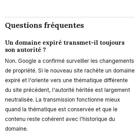
Questions fréquentes
Un domaine expiré transmet-il toujours
son autorité ?
Non. Google a confirmé surveiller les changements
de propriété. Si le nouveau site rachète un domaine
expiré et l'oriente vers une thématique différente
du site précédent, l'autorité héritée est largement
neutralisée. La transmission fonctionne mieux
quand la thématique est conservée et que le
contenu reste cohérent avec l'historique du
domaine.