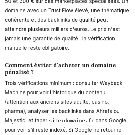
50 et 300 € sur des marketplaces spécialisées. Un
domaine avec un Trust Flow élevé, une thématique
cohérente et des backlinks de qualité peut
atteindre plusieurs milliers d'euros. Le prix n'est
jamais une garantie de qualité : la vérification
manuelle reste obligatoire.
Comment éviter d'acheter un domaine
pénalisé ?
Trois vérifications minimum : consulter Wayback
Machine pour voir l'historique du contenu
(attention aux anciens sites adulte, casino,
pharma), analyser les backlinks dans Ahrefs ou
Majestic, et taper
site:domaine.fr
dans Google
pour voir s'il reste indexé. Si Google ne retourne