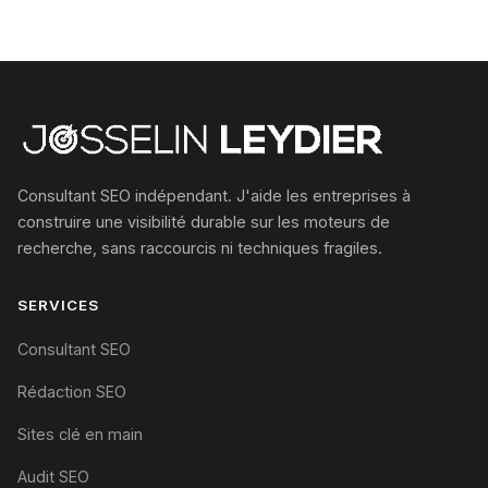
Consultant SEO indépendant. J'aide les entreprises à
construire une visibilité durable sur les moteurs de
recherche, sans raccourcis ni techniques fragiles.
SERVICES
Consultant SEO
Rédaction SEO
Sites clé en main
Audit SEO