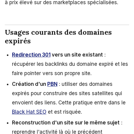
à prix élevé sur des marketplaces spécialisées.
Usages courants des domaines
expirés
Redirection 301
vers un site existant
:
récupérer les backlinks du domaine expiré et les
faire pointer vers son propre site.
Création d'un
PBN
: utiliser des domaines
expirés pour construire des sites satellites qui
envoient des liens. Cette pratique entre dans le
Black Hat SEO
et est risquée.
Reconstruction d'un site sur le même sujet
:
reprendre l'activité là où le précédent