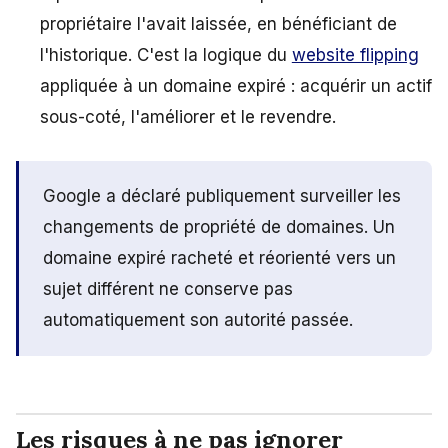
propriétaire l'avait laissée, en bénéficiant de
l'historique. C'est la logique du
website flipping
appliquée à un domaine expiré : acquérir un actif
sous-coté, l'améliorer et le revendre.
Google a déclaré publiquement surveiller les
changements de propriété de domaines. Un
domaine expiré racheté et réorienté vers un
sujet différent ne conserve pas
automatiquement son autorité passée.
Les risques à ne pas ignorer