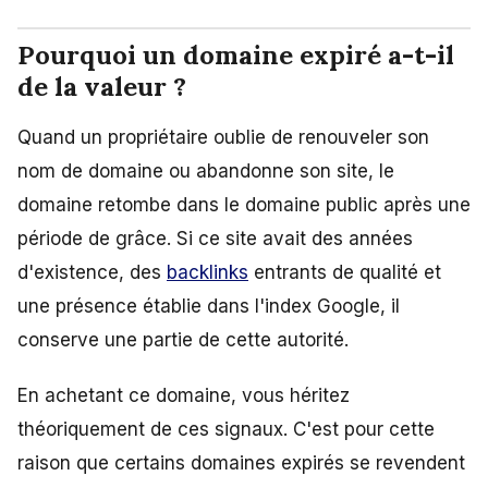
Pourquoi un domaine expiré a-t-il
de la valeur ?
Quand un propriétaire oublie de renouveler son
nom de domaine ou abandonne son site, le
domaine retombe dans le domaine public après une
période de grâce. Si ce site avait des années
d'existence, des
backlinks
entrants de qualité et
une présence établie dans l'index Google, il
conserve une partie de cette autorité.
En achetant ce domaine, vous héritez
théoriquement de ces signaux. C'est pour cette
raison que certains domaines expirés se revendent