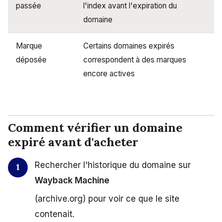
passée
l'index avant l'expiration du
domaine
Marque
Certains domaines expirés
déposée
correspondent à des marques
encore actives
Comment vérifier un domaine
expiré avant d'acheter
Rechercher l'historique du domaine sur
Wayback Machine
(archive.org) pour voir ce que le site
contenait.