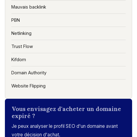
Mauvais backlink
PBN
Netlinking
Trust Flow
Kifdom
Domain Authority
Website Flipping
Vous envisagez d'acheter un domaine
expiré ?
Je peux analyser le profil SEO d'un domaine avant
votre décision d'achat.