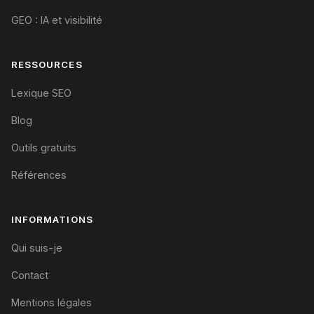
GEO : IA et visibilité
RESSOURCES
Lexique SEO
Blog
Outils gratuits
Références
INFORMATIONS
Qui suis-je
Contact
Mentions légales