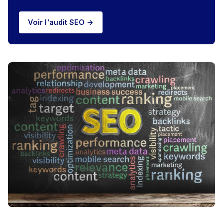
Voir l'audit SEO →