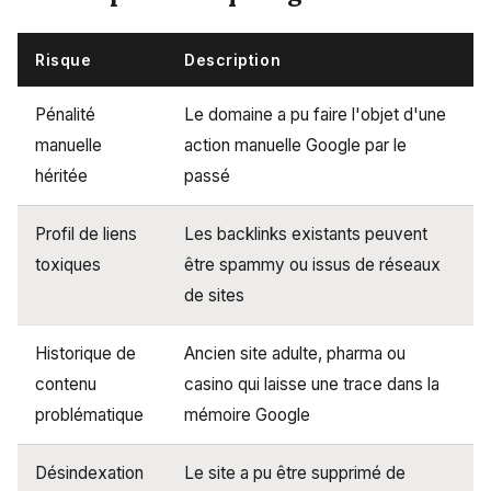
Risque
Description
Pénalité
Le domaine a pu faire l'objet d'une
manuelle
action manuelle Google par le
héritée
passé
Profil de liens
Les backlinks existants peuvent
toxiques
être spammy ou issus de réseaux
de sites
Historique de
Ancien site adulte, pharma ou
contenu
casino qui laisse une trace dans la
problématique
mémoire Google
Désindexation
Le site a pu être supprimé de