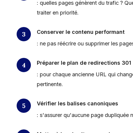
: quelles pages génèrent du trafic ? Qu
traiter en priorité.
Conserver le contenu performant
: ne pas réécrire ou supprimer les page
Préparer le plan de redirections 301
: pour chaque ancienne URL qui change, 
pertinente.
Vérifier les balises canoniques
: s'assurer qu'aucune page dupliquée n'