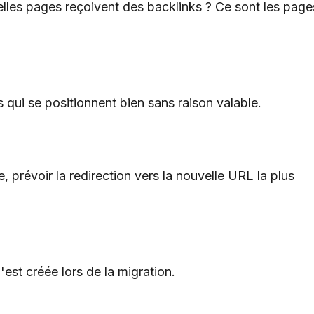
elles pages reçoivent des backlinks ? Ce sont les page
s qui se positionnent bien sans raison valable.
prévoir la redirection vers la nouvelle URL la plus
est créée lors de la migration.