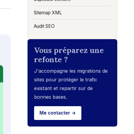
Sitemap XML
Audit SEO
Vous préparez une
refonte ?
J'accompagne les migrations de
sites pour protéger le trafic
existant et repartir sur de
bonnes bases.
Me contacter →