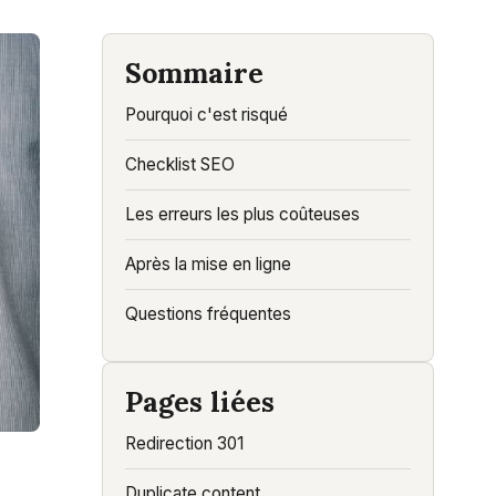
Sommaire
Pourquoi c'est risqué
Checklist SEO
Les erreurs les plus coûteuses
Après la mise en ligne
Questions fréquentes
Pages liées
Redirection 301
Duplicate content