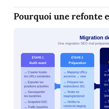
Pourquoi une refonte e