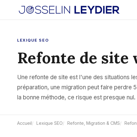
LEXIQUE SEO
Refonte de site
Une refonte de site est l'une des situations l
préparation, une migration peut faire perdre 
la bonne méthode, ce risque est presque nul.
Accueil
Lexique SEO
Refonte, Migration & CMS
Refon