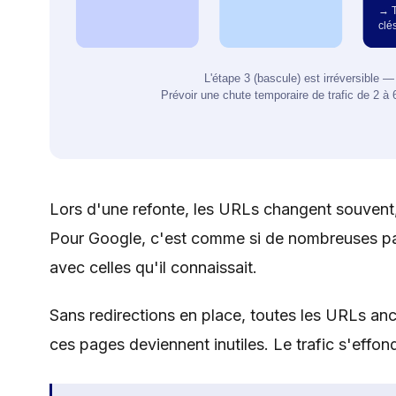
Lors d'une refonte, les URLs changent souvent, l
Pour Google, c'est comme si de nombreuses page
avec celles qu'il connaissait.
Sans redirections en place, toutes les URLs anc
ces pages deviennent inutiles. Le trafic s'effon