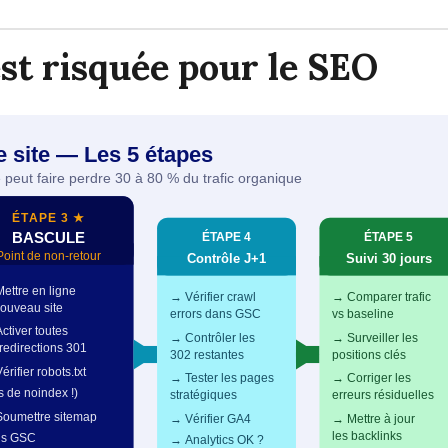
st risquée pour le SEO