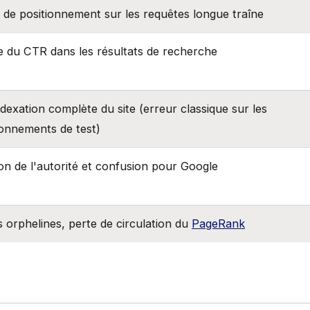
 de positionnement sur les requêtes longue traîne
 du CTR dans les résultats de recherche
dexation complète du site (erreur classique sur les
onnements de test)
ion de l'autorité et confusion pour Google
 orphelines, perte de circulation du
PageRank