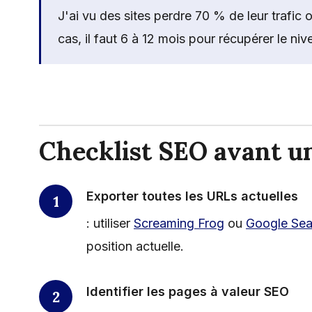
J'ai vu des sites perdre 70 % de leur trafic
cas, il faut 6 à 12 mois pour récupérer le niv
Checklist SEO avant u
Exporter toutes les URLs actuelles
: utiliser
Screaming Frog
ou
Google Sea
position actuelle.
Identifier les pages à valeur SEO