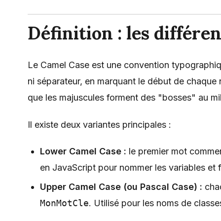
Définition : les différ
Le Camel Case est une convention typographiq
ni séparateur, en marquant le début de chaque 
que les majuscules forment des "bosses" au mi
Il existe deux variantes principales :
Lower Camel Case :
le premier mot commen
en JavaScript pour nommer les variables et 
Upper Camel Case (ou Pascal Case) :
chaq
MonMotCle
. Utilisé pour les noms de classe