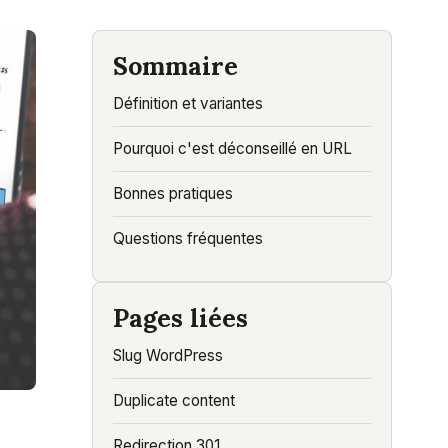
Sommaire
Définition et variantes
Pourquoi c'est déconseillé en URL
Bonnes pratiques
Questions fréquentes
Pages liées
Slug WordPress
Duplicate content
Redirection 301