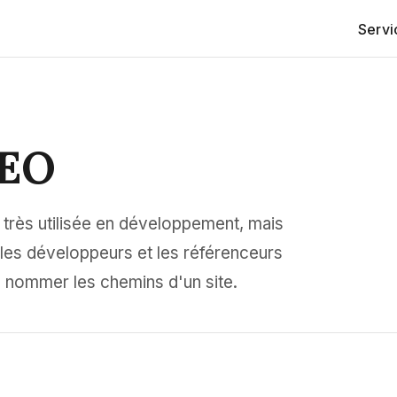
Serv
SEO
très utilisée en développement, mais
les développeurs et les référenceurs
e nommer les chemins d'un site.