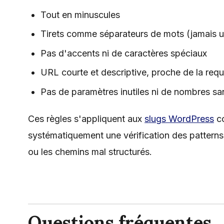
Tout en minuscules
Tirets comme séparateurs de mots (jamais u
Pas d'accents ni de caractères spéciaux
URL courte et descriptive, proche de la requ
Pas de paramètres inutiles ni de nombres san
Ces règles s'appliquent aux
slugs WordPress
co
systématiquement une vérification des patterns
ou les chemins mal structurés.
Questions fréquentes