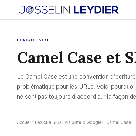
LEXIQUE SEO
Camel Case et 
Le Camel Case est une convention d'écriture 
problématique pour les URLs. Voici pourquoi 
ne sont pas toujours d'accord sur la façon d
Accueil
Lexique SEO
Visibilité & Google
Camel Case