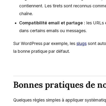
contiennent. Les tirets sont reconnus comme
chaîne.
Compatibilité email et partage :
les URLs 
dans certains emails ou messages.
Sur WordPress par exemple, les
slugs
sont auto
la bonne pratique par défaut.
Bonnes pratiques de 
Quelques règles simples à appliquer systémati