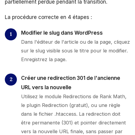
partiellement perdue pendant la transition.
La procédure correcte en 4 étapes :
Modifier le slug dans WordPress
Dans l'éditeur de l'article ou de la page, cliquez
sur le slug visible sous le titre pour le modifier.
Enregistrez la page.
Créer une redirection 301 de l'ancienne
URL vers la nouvelle
Utilisez le module Redirections de Rank Math,
le plugin Redirection (gratuit), ou une règle
dans le fichier .htaccess. La redirection doit
être permanente (301) et pointer directement
vers la nouvelle URL finale, sans passer par