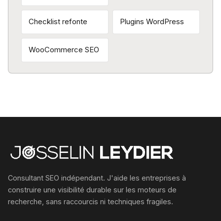
Checklist refonte
Plugins WordPress
WooCommerce SEO
Consultant SEO indépendant. J'aide les entreprises à
construire une visibilité durable sur les moteurs de
recherche, sans raccourcis ni techniques fragiles.