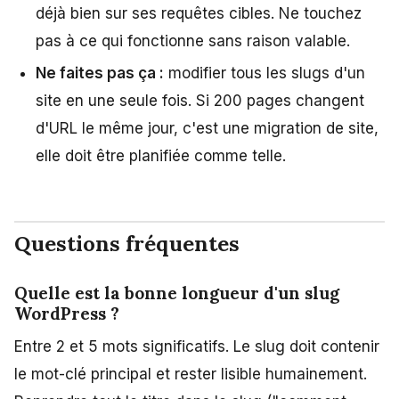
déjà bien sur ses requêtes cibles. Ne touchez
pas à ce qui fonctionne sans raison valable.
Ne faites pas ça :
modifier tous les slugs d'un
site en une seule fois. Si 200 pages changent
d'URL le même jour, c'est une migration de site,
elle doit être planifiée comme telle.
Questions fréquentes
Quelle est la bonne longueur d'un slug
WordPress ?
Entre 2 et 5 mots significatifs. Le slug doit contenir
le mot-clé principal et rester lisible humainement.