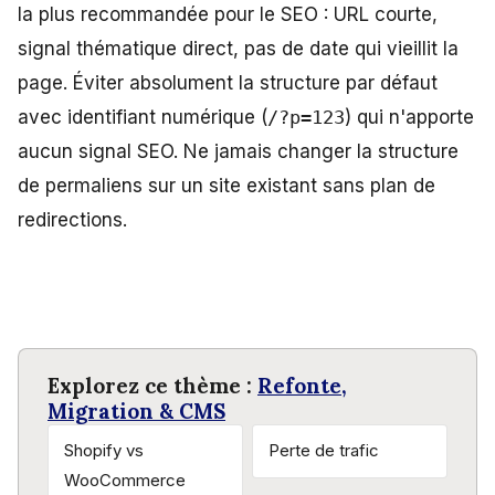
la plus recommandée pour le SEO : URL courte,
signal thématique direct, pas de date qui vieillit la
page. Éviter absolument la structure par défaut
avec identifiant numérique (
/?p=123
) qui n'apporte
aucun signal SEO. Ne jamais changer la structure
de permaliens sur un site existant sans plan de
redirections.
Explorez ce thème :
Refonte,
Migration & CMS
Shopify vs
Perte de trafic
WooCommerce