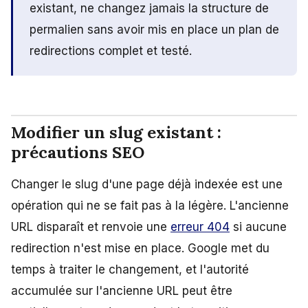
existant, ne changez jamais la structure de
permalien sans avoir mis en place un plan de
redirections complet et testé.
Modifier un slug existant :
précautions SEO
Changer le slug d'une page déjà indexée est une
opération qui ne se fait pas à la légère. L'ancienne
URL disparaît et renvoie une
erreur 404
si aucune
redirection n'est mise en place. Google met du
temps à traiter le changement, et l'autorité
accumulée sur l'ancienne URL peut être