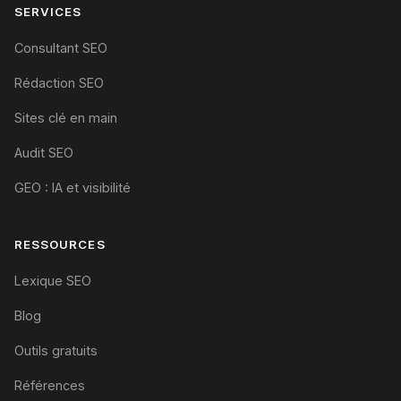
SERVICES
Consultant SEO
Rédaction SEO
Sites clé en main
Audit SEO
GEO : IA et visibilité
RESSOURCES
Lexique SEO
Blog
Outils gratuits
Références