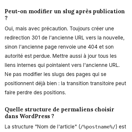
Peut-on modifier un slug après publication
?
Oui, mais avec précaution. Toujours créer une
redirection 301 de l'ancienne URL vers la nouvelle,
sinon l'ancienne page renvoie une 404 et son
autorité est perdue. Mettre aussi à jour tous les
liens internes qui pointaient vers l'ancienne URL.
Ne pas modifier les slugs des pages qui se
positionnent déjà bien : la transition transitoire peut
faire perdre des positions.
Quelle structure de permaliens choisir
dans WordPress ?
La structure "Nom de l'article" (
/%postname%/
) est