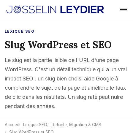
LEXIQUE SEO
Slug WordPress et SEO
Le slug est la partie lisible de l'URL d'une page
WordPress. C'est un détail technique qui a un vrai
impact SEO : un slug bien choisi aide Google à
comprendre le sujet de la page et améliore le taux
de clic dans les résultats. Un slug raté peut nuire
pendant des années.
Accueil
Lexique SEO
Refonte, Migration & CMS
Slug WordPress et SEO