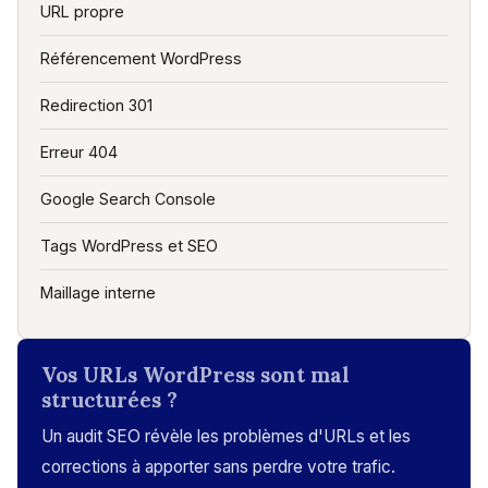
URL propre
Référencement WordPress
Redirection 301
Erreur 404
Google Search Console
Tags WordPress et SEO
Maillage interne
Vos URLs WordPress sont mal
structurées ?
Un audit SEO révèle les problèmes d'URLs et les
corrections à apporter sans perdre votre trafic.