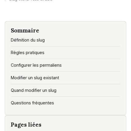
Sommaire
Définition du slug
Règles pratiques
Configurer les permaliens
Modifier un slug existant
Quand modifier un slug
Questions fréquentes
Pages liées