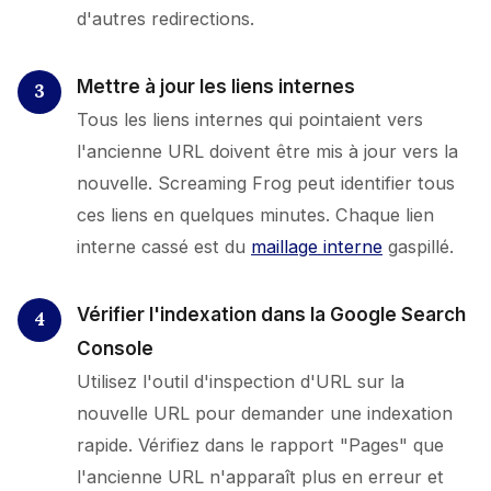
d'autres redirections.
Mettre à jour les liens internes
Tous les liens internes qui pointaient vers
l'ancienne URL doivent être mis à jour vers la
nouvelle. Screaming Frog peut identifier tous
ces liens en quelques minutes. Chaque lien
interne cassé est du
maillage interne
gaspillé.
Vérifier l'indexation dans la Google Search
Console
Utilisez l'outil d'inspection d'URL sur la
nouvelle URL pour demander une indexation
rapide. Vérifiez dans le rapport "Pages" que
l'ancienne URL n'apparaît plus en erreur et