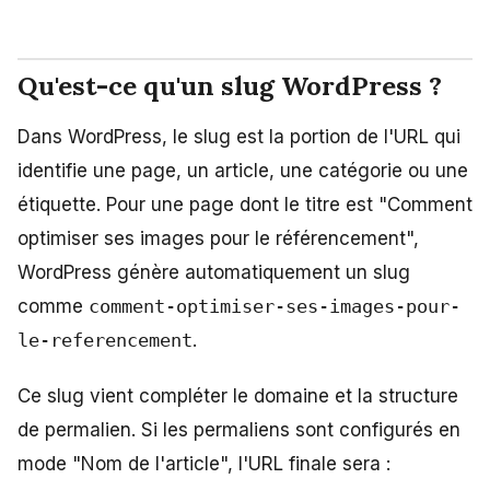
Qu'est-ce qu'un slug WordPress ?
Dans WordPress, le slug est la portion de l'URL qui
identifie une page, un article, une catégorie ou une
étiquette. Pour une page dont le titre est "Comment
optimiser ses images pour le référencement",
WordPress génère automatiquement un slug
comme
comment-optimiser-ses-images-pour-
le-referencement
.
Ce slug vient compléter le domaine et la structure
de permalien. Si les permaliens sont configurés en
mode "Nom de l'article", l'URL finale sera :