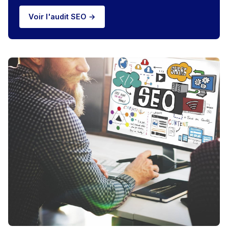
Voir l'audit SEO →