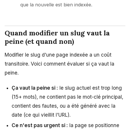
que la nouvelle est bien indexée.
Quand modifier un slug vaut la
peine (et quand non)
Modifier le slug d'une page indexée a un coût
transitoire. Voici comment évaluer si ça vaut la
peine.
Ça vaut la peine si :
le slug actuel est trop long
(15+ mots), ne contient pas le mot-clé principal,
contient des fautes, ou a été généré avec la
date (ce qui vieillit l'URL).
Ce n'est pas urgent si :
la page se positionne